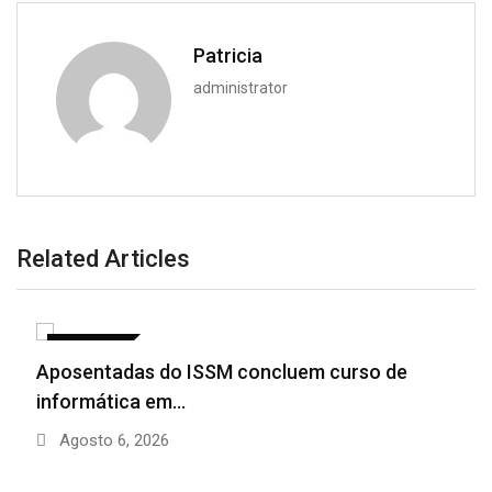
Patricia
administrator
Related Articles
ECONOMIA
Aposentadas do ISSM concluem curso de
informática em…
Agosto 6, 2026