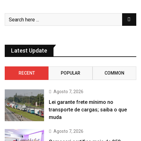
Latest Update
RECENT
POPULAR
COMMON
Agosto 7, 2026
Lei garante frete mínimo no
transporte de cargas; saiba o que
muda
Agosto 7, 2026