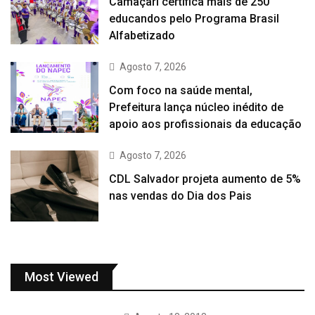
Camaçari certifica mais de 250
educandos pelo Programa Brasil
Alfabetizado
Agosto 7, 2026
Com foco na saúde mental,
Prefeitura lança núcleo inédito de
apoio aos profissionais da educação
Agosto 7, 2026
CDL Salvador projeta aumento de 5%
nas vendas do Dia dos Pais
Most Viewed