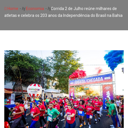
- hj
- hj
Home
Economia
Corrida 2 de Julho reúne milhares de
atletas e celebra os 203 anos da Independência do Brasil na Bahia