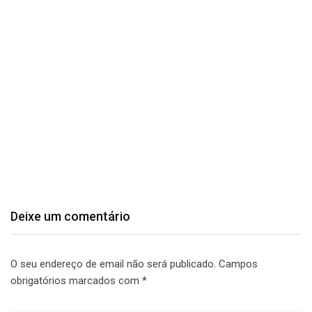
Deixe um comentário
O seu endereço de email não será publicado.
Campos
obrigatórios marcados com
*