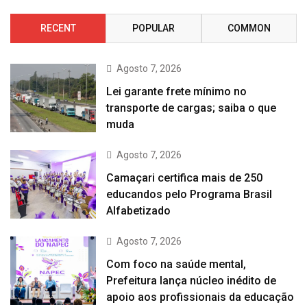
RECENT
POPULAR
COMMON
Agosto 7, 2026
Lei garante frete mínimo no
transporte de cargas; saiba o que
muda
Agosto 7, 2026
Camaçari certifica mais de 250
educandos pelo Programa Brasil
Alfabetizado
Agosto 7, 2026
Com foco na saúde mental,
Prefeitura lança núcleo inédito de
apoio aos profissionais da educação