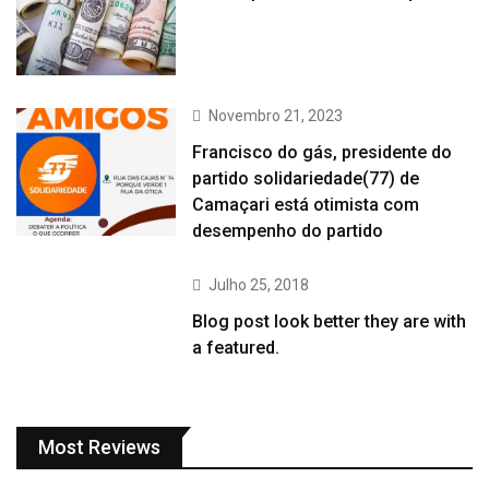
Novembro 21, 2023
Francisco do gás, presidente do
partido solidariedade(77) de
Camaçari está otimista com
desempenho do partido
Julho 25, 2018
Blog post look better they are with
a featured.
Most Reviews