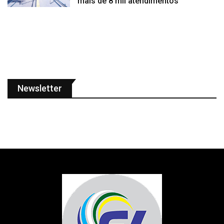
mais de 8 mil atendimentos
Newsletter