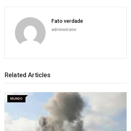
Fato verdade
administrator
Related Articles
MUNDO