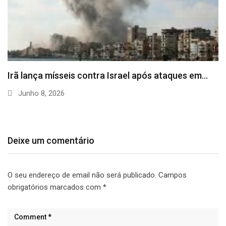
Irã lança mísseis contra Israel após ataques em…
Junho 8, 2026
Deixe um comentário
O seu endereço de email não será publicado.
Campos
obrigatórios marcados com
*