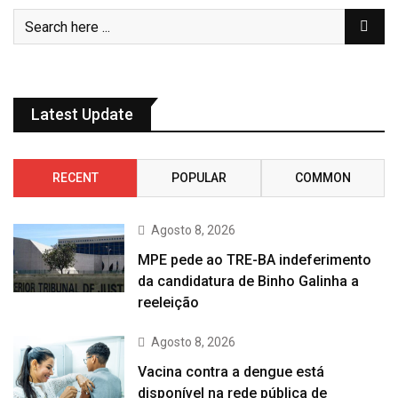
Latest Update
RECENT
POPULAR
COMMON
Agosto 8, 2026
MPE pede ao TRE-BA indeferimento
da candidatura de Binho Galinha a
reeleição
Agosto 8, 2026
Vacina contra a dengue está
disponível na rede pública de