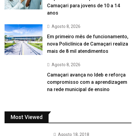
Camaçari para jovens de 10 a 14
anos
Agosto 8, 2026
Em primeiro mês de funcionamento,
nova Policlínica de Camaçari realiza
mais de 8 mil atendimentos
Agosto 8, 2026
Camaçari avança no Ideb e reforça
compromisso com a aprendizagem
na rede municipal de ensino
Most Viewed
Agosto 18, 2018