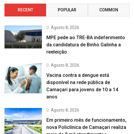
RECENT
POPULAR
COMMON
Agosto 8, 2026
MPE pede ao TRE-BA indeferimento
da candidatura de Binho Galinha a
reeleição
Agosto 8, 2026
Vacina contra a dengue está
disponível na rede pública de
Camaçari para jovens de 10 a 14
anos
Agosto 8, 2026
Em primeiro mês de funcionamento,
nova Policlínica de Camaçari realiza