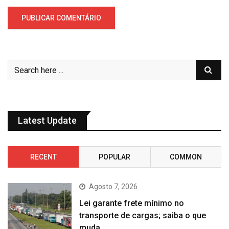
Latest Update
RECENT
POPULAR
COMMON
Agosto 7, 2026
Lei garante frete mínimo no
transporte de cargas; saiba o que
muda