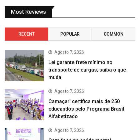
Most Reviews
RECENT
POPULAR
COMMON
Agosto 7, 2026
Lei garante frete mínimo no
transporte de cargas; saiba o que
muda
Agosto 7, 2026
Camaçari certifica mais de 250
educandos pelo Programa Brasil
Alfabetizado
Agosto 7, 2026