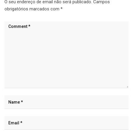
O seu endereço de email não será publicado.
Campos
obrigatórios marcados com
*