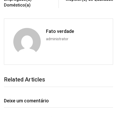
Doméstico(a)
Fato verdade
administrator
Related Articles
Deixe um comentário