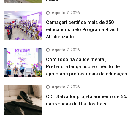
Agosto 7, 2026
Camaçari certifica mais de 250
educandos pelo Programa Brasil
Alfabetizado
Agosto 7, 2026
Com foco na saúde mental,
Prefeitura lança núcleo inédito de
apoio aos profissionais da educação
Agosto 7, 2026
CDL Salvador projeta aumento de 5%
nas vendas do Dia dos Pais