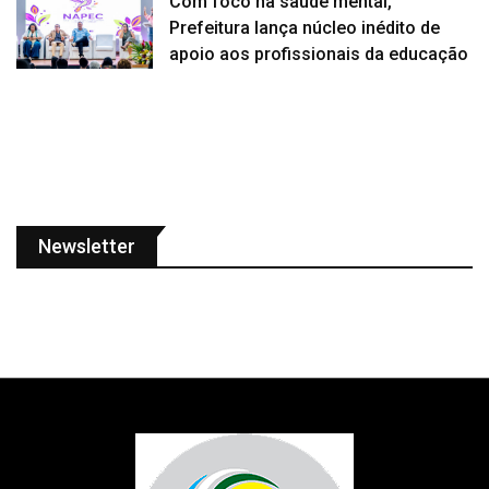
Com foco na saúde mental,
Prefeitura lança núcleo inédito de
apoio aos profissionais da educação
Newsletter