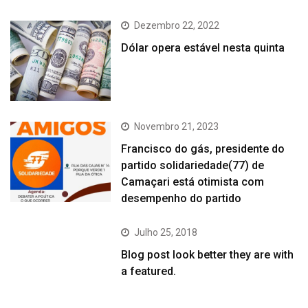
Dezembro 22, 2022
Dólar opera estável nesta quinta
Novembro 21, 2023
Francisco do gás, presidente do
partido solidariedade(77) de
Camaçari está otimista com
desempenho do partido
Julho 25, 2018
Blog post look better they are with
a featured.