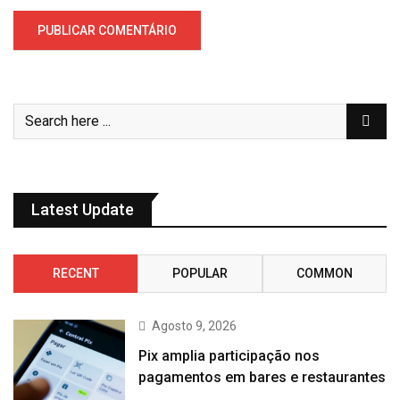
Latest Update
RECENT
POPULAR
COMMON
Agosto 9, 2026
Pix amplia participação nos
pagamentos em bares e restaurantes