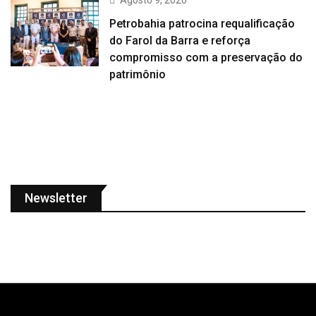
Agosto 9, 2026
Petrobahia patrocina requalificação
do Farol da Barra e reforça
compromisso com a preservação do
patrimônio
Newsletter