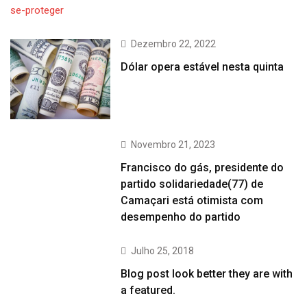
Dezembro 22, 2022
Dólar opera estável nesta quinta
Novembro 21, 2023
Francisco do gás, presidente do
partido solidariedade(77) de
Camaçari está otimista com
desempenho do partido
Julho 25, 2018
Blog post look better they are with
a featured.