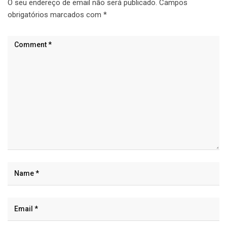
O seu endereço de email não será publicado.
Campos
obrigatórios marcados com
*