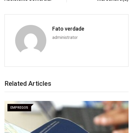
Fato verdade
administrator
Related Articles
EMPREGOS