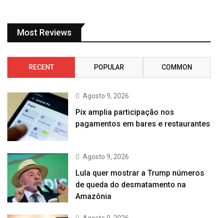
Most Reviews
RECENT
POPULAR
COMMON
Agosto 9, 2026
Pix amplia participação nos
pagamentos em bares e restaurantes
Agosto 9, 2026
Lula quer mostrar a Trump números
de queda do desmatamento na
Amazônia