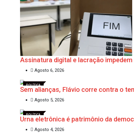
Assinatura digital e lacração impede
Agosto 6, 2026
POLÍTICA
Sem alianças, Flávio corre contra o t
Agosto 5, 2026
POLÍTICA
Urna eletrônica é patrimônio da democ
Agosto 4, 2026