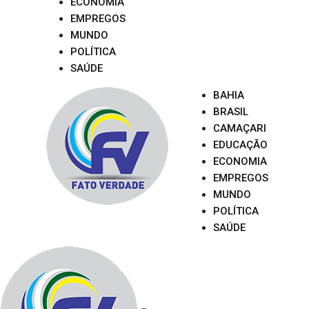
ECONOMIA
EMPREGOS
MUNDO
POLÍTICA
SAÚDE
BAHIA
BRASIL
CAMAÇARI
EDUCAÇÃO
ECONOMIA
EMPREGOS
MUNDO
POLÍTICA
SAÚDE