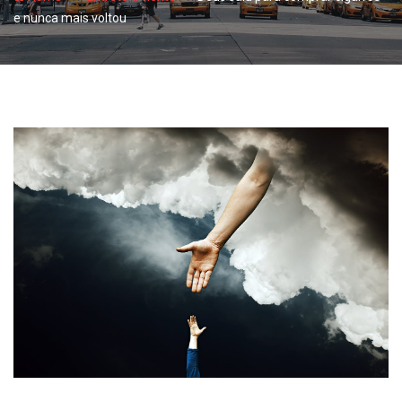
e nunca mais voltou