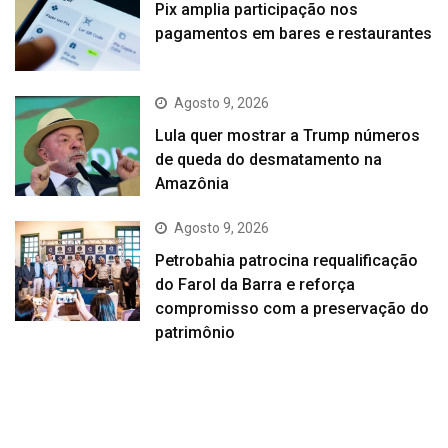
Pix amplia participação nos
pagamentos em bares e restaurantes
Agosto 9, 2026
Lula quer mostrar a Trump números
de queda do desmatamento na
Amazônia
Agosto 9, 2026
Petrobahia patrocina requalificação
do Farol da Barra e reforça
compromisso com a preservação do
patrimônio