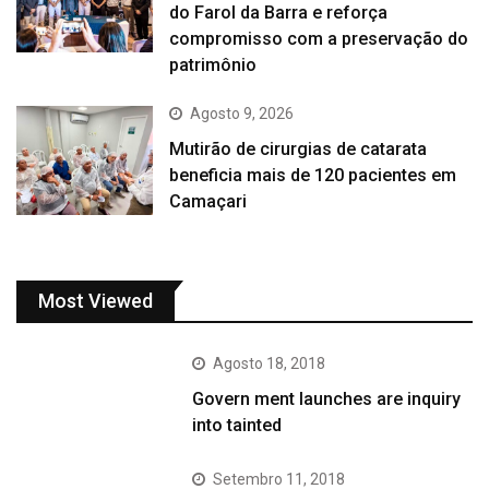
do Farol da Barra e reforça
compromisso com a preservação do
patrimônio
Agosto 9, 2026
Mutirão de cirurgias de catarata
beneficia mais de 120 pacientes em
Camaçari
Most Viewed
Agosto 18, 2018
Govern ment launches are inquiry
into tainted
Setembro 11, 2018