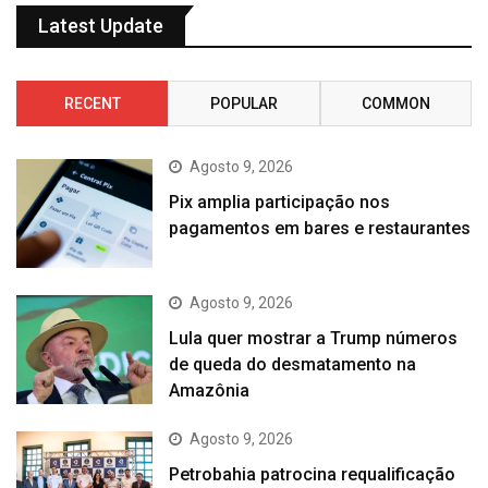
Latest Update
RECENT
POPULAR
COMMON
Agosto 9, 2026
Pix amplia participação nos
pagamentos em bares e restaurantes
Agosto 9, 2026
Lula quer mostrar a Trump números
de queda do desmatamento na
Amazônia
Agosto 9, 2026
Petrobahia patrocina requalificação