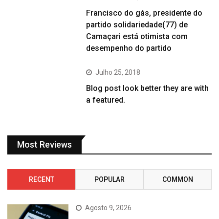
Francisco do gás, presidente do
partido solidariedade(77) de
Camaçari está otimista com
desempenho do partido
Julho 25, 2018
Blog post look better they are with
a featured.
Most Reviews
RECENT
POPULAR
COMMON
Agosto 9, 2026