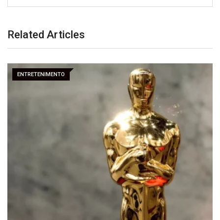
Related Articles
ENTRETENIMENTO