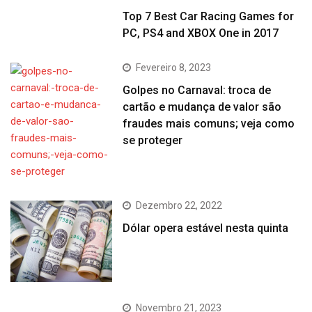
Top 7 Best Car Racing Games for
PC, PS4 and XBOX One in 2017
Fevereiro 8, 2023
Golpes no Carnaval: troca de
cartão e mudança de valor são
fraudes mais comuns; veja como
se proteger
Dezembro 22, 2022
Dólar opera estável nesta quinta
Novembro 21, 2023