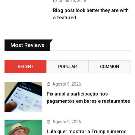
Julho 25, 2018
Blog post look better they are with
a featured.
Most Reviews
RECENT
POPULAR
COMMON
Agosto 9, 2026
Pix amplia participação nos
pagamentos em bares e restaurantes
Agosto 9, 2026
Lula quer mostrar a Trump números