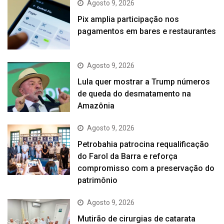
Agosto 9, 2026
Pix amplia participação nos
pagamentos em bares e restaurantes
Agosto 9, 2026
Lula quer mostrar a Trump números
de queda do desmatamento na
Amazônia
Agosto 9, 2026
Petrobahia patrocina requalificação
do Farol da Barra e reforça
compromisso com a preservação do
patrimônio
Agosto 9, 2026
Mutirão de cirurgias de catarata