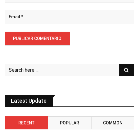
Latest Update
RECENT
POPULAR
COMMON