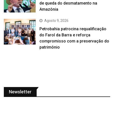
de queda do desmatamento na
Amazônia
Agosto 9, 2026
Petrobahia patrocina requalificação
do Farol da Barra e reforça
compromisso com a preservação do
patrimônio
Newsletter