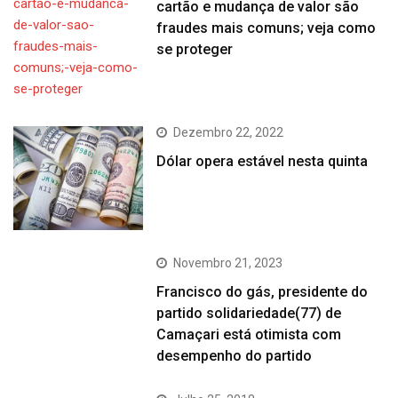
cartão e mudança de valor são
fraudes mais comuns; veja como
se proteger
Dezembro 22, 2022
Dólar opera estável nesta quinta
Novembro 21, 2023
Francisco do gás, presidente do
partido solidariedade(77) de
Camaçari está otimista com
desempenho do partido