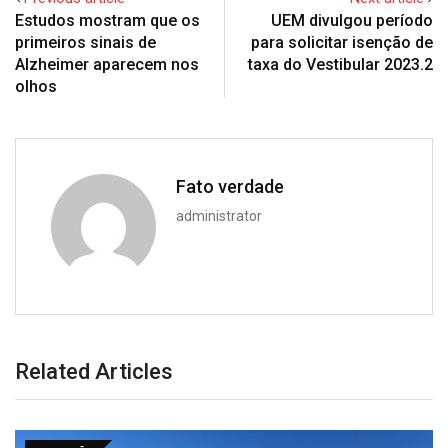
Estudos mostram que os
UEM divulgou período
primeiros sinais de
para solicitar isenção de
Alzheimer aparecem nos
taxa do Vestibular 2023.2
olhos
Fato verdade
administrator
Related Articles