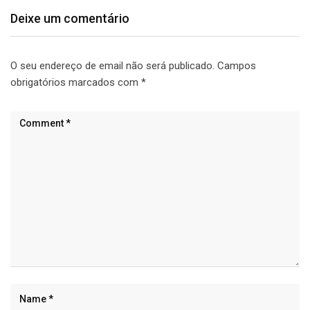
Deixe um comentário
O seu endereço de email não será publicado.
Campos
obrigatórios marcados com
*