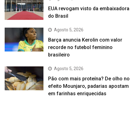
EUA revogam visto da embaixadora
do Brasil
Agosto 5, 2026
Barça anuncia Kerolin com valor
recorde no futebol feminino
brasileiro
Agosto 5, 2026
Pão com mais proteína? De olho no
efeito Mounjaro, padarias apostam
em farinhas enriquecidas