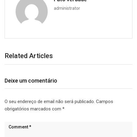
administrator
Related Articles
Deixe um comentário
O seu endereço de email não será publicado.
Campos
obrigatórios marcados com
*