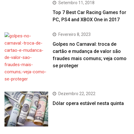
Setembro 11, 2018
Top 7 Best Car Racing Games for
PC, PS4 and XBOX One in 2017
Fevereiro 8, 2023
Golpes no Carnaval: troca de
cartão e mudança de valor são
fraudes mais comuns; veja como
se proteger
Dezembro 22, 2022
Dólar opera estável nesta quinta