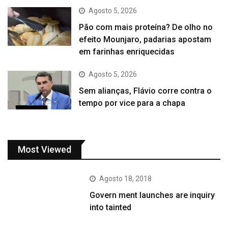
Agosto 5, 2026
Pão com mais proteína? De olho no
efeito Mounjaro, padarias apostam
em farinhas enriquecidas
Agosto 5, 2026
Sem alianças, Flávio corre contra o
tempo por vice para a chapa
Most Viewed
Agosto 18, 2018
Govern ment launches are inquiry
into tainted