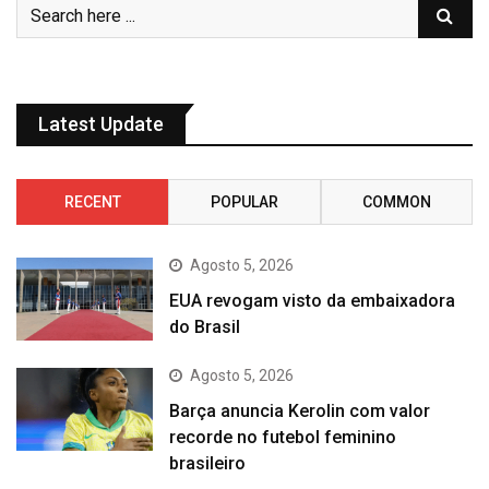
Latest Update
RECENT
POPULAR
COMMON
Agosto 5, 2026
EUA revogam visto da embaixadora
do Brasil
Agosto 5, 2026
Barça anuncia Kerolin com valor
recorde no futebol feminino
brasileiro