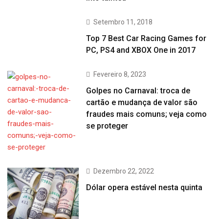
Setembro 11, 2018
Top 7 Best Car Racing Games for
PC, PS4 and XBOX One in 2017
Fevereiro 8, 2023
Golpes no Carnaval: troca de
cartão e mudança de valor são
fraudes mais comuns; veja como
se proteger
Dezembro 22, 2022
Dólar opera estável nesta quinta