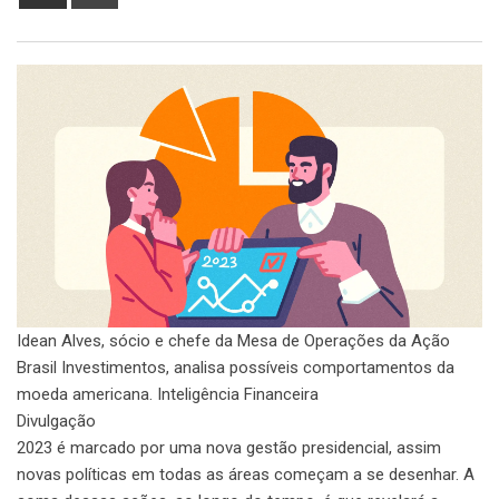
via
Email
Idean Alves, sócio e chefe da Mesa de Operações da Ação
Brasil Investimentos, analisa possíveis comportamentos da
moeda americana. Inteligência Financeira
Divulgação
2023 é marcado por uma nova gestão presidencial, assim
novas políticas em todas as áreas começam a se desenhar. A