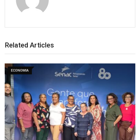
Related Articles
ECONOMIA