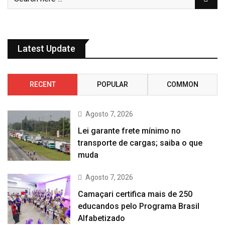
Latest Update
RECENT
POPULAR
COMMON
Agosto 7, 2026
Lei garante frete mínimo no
transporte de cargas; saiba o que
muda
Agosto 7, 2026
Camaçari certifica mais de 250
educandos pelo Programa Brasil
Alfabetizado