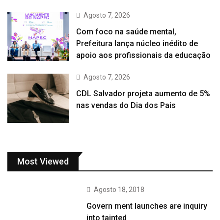
Agosto 7, 2026
Com foco na saúde mental,
Prefeitura lança núcleo inédito de
apoio aos profissionais da educação
Agosto 7, 2026
CDL Salvador projeta aumento de 5%
nas vendas do Dia dos Pais
Most Viewed
Agosto 18, 2018
Govern ment launches are inquiry
into tainted