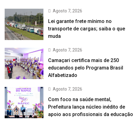
Agosto 7, 2026
Lei garante frete mínimo no
transporte de cargas; saiba o que
muda
Agosto 7, 2026
Camaçari certifica mais de 250
educandos pelo Programa Brasil
Alfabetizado
Agosto 7, 2026
Com foco na saúde mental,
Prefeitura lança núcleo inédito de
apoio aos profissionais da educação