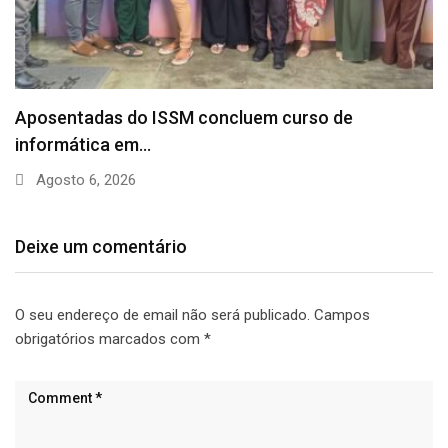
Aposentadas do ISSM concluem curso de
informática em…
Agosto 6, 2026
Deixe um comentário
O seu endereço de email não será publicado.
Campos
obrigatórios marcados com
*