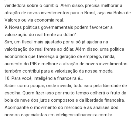
vendedora sobre o câmbio. Além disso, precisa melhorar a
atração de novos investimentos para o Brasil, seja via Bolsa de
Valores ou via economia real.
9. Novas políticas governamentais podem favorecer a
valorização do real frente ao dólar?
Sim, um fiscal mais ajustado por si só já ajudaria na
valorização do real frente ao dólar. Além disso, uma política
econômica que favoreça a geração de emprego, renda,
aumento do PIB e melhore a atração de novos investimentos
também contribui para a valorização da nossa moeda.
10. Para você, inteligência financeira é…
Saber como poupar, onde investir, tudo isso pela liberdade de
escolha. Quem fizer isso por muito tempo colherá o fruto da
bola de neve dos juros compostos e da liberdade financeira.
Acompanhe o movimento do mercado e as análises dos
nossos especialistas em inteligenciafinanceira.com.br.