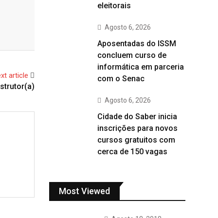
eleitorais
Agosto 6, 2026
Aposentadas do ISSM
concluem curso de
informática em parceria
xt article
com o Senac
nstrutor(a)
Agosto 6, 2026
Cidade do Saber inicia
inscrições para novos
cursos gratuitos com
cerca de 150 vagas
Most Viewed