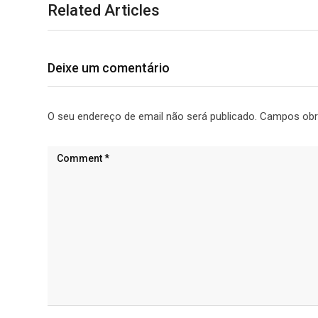
Related Articles
Deixe um comentário
O seu endereço de email não será publicado.
Campos obr