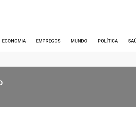
ECONOMIA
EMPREGOS
MUNDO
POLÍTICA
SA
o