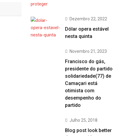
Dezembro 22, 2022
Dólar opera estável
nesta quinta
Novembro 21, 2023
Francisco do gás,
presidente do partido
solidariedade(77) de
Camaçari está
otimista com
desempenho do
partido
Julho 25, 2018
Blog post look better