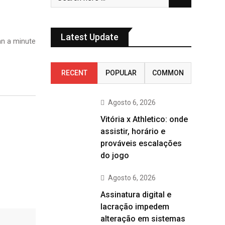
Latest Update
n a minute
RECENT
POPULAR
COMMON
Agosto 6, 2026
Vitória x Athletico: onde
assistir, horário e
prováveis escalações
do jogo
Agosto 6, 2026
Assinatura digital e
lacração impedem
alteração em sistemas