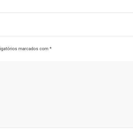
igatórios marcados com
*