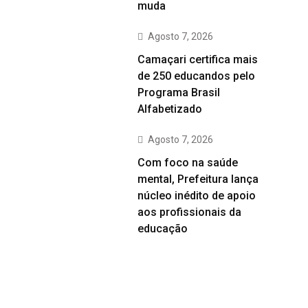
muda
Agosto 7, 2026
Camaçari certifica mais
de 250 educandos pelo
Programa Brasil
Alfabetizado
Agosto 7, 2026
Com foco na saúde
mental, Prefeitura lança
núcleo inédito de apoio
aos profissionais da
educação