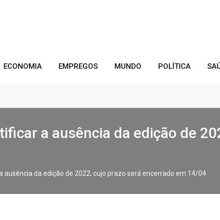
ECONOMIA
EMPREGOS
MUNDO
POLÍTICA
SA
ificar a ausência da edição de 20
r a ausência da edição de 2022, cujo prazo será encerrado em 14/04