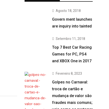
Agosto 18, 2018
Govern ment launches
are inquiry into tainted
Setembro 11, 2018
Top 7 Best Car Racing
Games for PC, PS4
and XBOX One in 2017
Fevereiro 8, 2023
Golpes no Carnaval:
troca de cartão e
mudança de valor são
fraudes mais comuns;