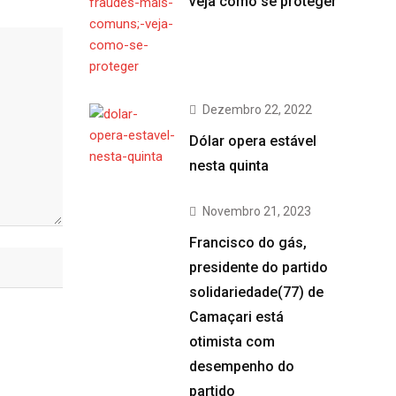
veja como se proteger
Dezembro 22, 2022
Dólar opera estável
nesta quinta
Novembro 21, 2023
Francisco do gás,
presidente do partido
solidariedade(77) de
Camaçari está
otimista com
desempenho do
partido