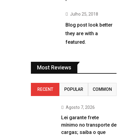
Julho 25, 2018
Blog post look better
they are with a
featured.
Most Reviews
RECENT
POPULAR
COMMON
Agosto 7, 2026
Lei garante frete
mínimo no transporte de
cargas; saiba o que