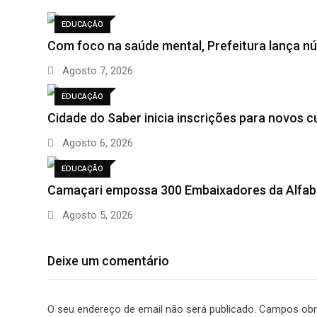
EDUCAÇÃO
Com foco na saúde mental, Prefeitura lança n
Agosto 7, 2026
EDUCAÇÃO
Cidade do Saber inicia inscrições para novos 
Agosto 6, 2026
EDUCAÇÃO
Camaçari empossa 300 Embaixadores da Alfabe
Agosto 5, 2026
Deixe um comentário
O seu endereço de email não será publicado.
Campos obr