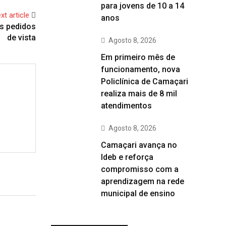
para jovens de 10 a 14
xt article
anos
s pedidos
de vista
Agosto 8, 2026
Em primeiro mês de
funcionamento, nova
Policlínica de Camaçari
realiza mais de 8 mil
atendimentos
Agosto 8, 2026
Camaçari avança no
Ideb e reforça
compromisso com a
aprendizagem na rede
municipal de ensino