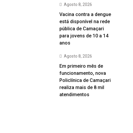
Agosto 8, 2026
Vacina contra a dengue
está disponível na rede
pública de Camaçari
para jovens de 10 a 14
anos
Agosto 8, 2026
Em primeiro mês de
funcionamento, nova
Policlínica de Camaçari
realiza mais de 8 mil
atendimentos