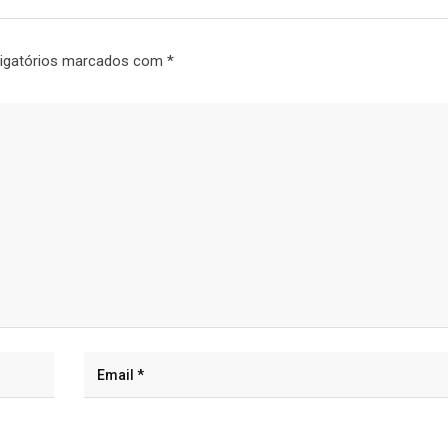
igatórios marcados com
*