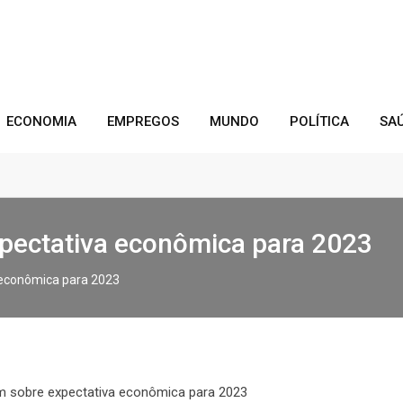
ECONOMIA
EMPREGOS
MUNDO
POLÍTICA
SA
xpectativa econômica para 2023
a econômica para 2023