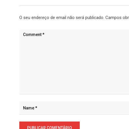
O seu endereço de email não será publicado.
Campos obr