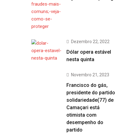
Dezembro 22, 2022
Dólar opera estável
nesta quinta
Novembro 21, 2023
Francisco do gás,
presidente do partido
solidariedade(77) de
Camaçari está
otimista com
desempenho do
partido