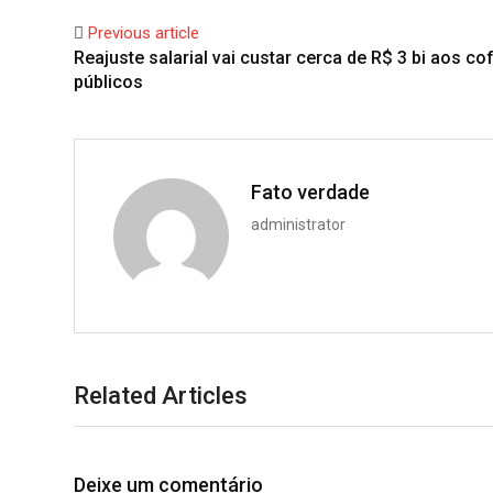
Previous article
Reajuste salarial vai custar cerca de R$ 3 bi aos co
públicos
Fato verdade
administrator
Related Articles
Deixe um comentário