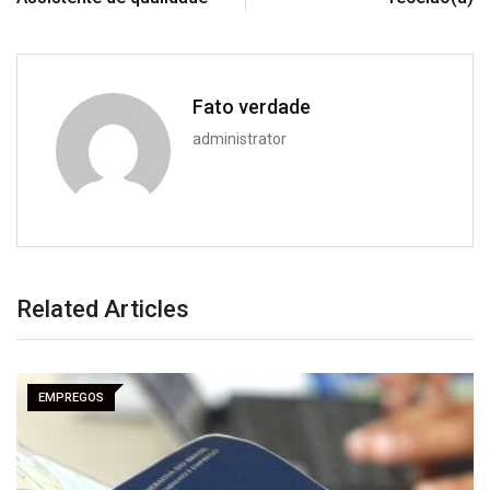
Fato verdade
administrator
Related Articles
EMPREGOS