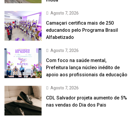
Agosto 7, 2026
Camaçari certifica mais de 250
educandos pelo Programa Brasil
Alfabetizado
Agosto 7, 2026
Com foco na saúde mental,
Prefeitura lança núcleo inédito de
apoio aos profissionais da educação
Agosto 7, 2026
CDL Salvador projeta aumento de 5%
nas vendas do Dia dos Pais