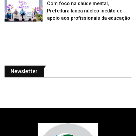
Com foco na saúde mental,
Prefeitura lança núcleo inédito de
apoio aos profissionais da educação
Newsletter