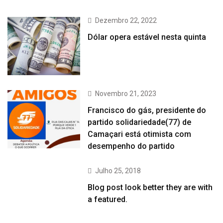
Dezembro 22, 2022
Dólar opera estável nesta quinta
Novembro 21, 2023
Francisco do gás, presidente do
partido solidariedade(77) de
Camaçari está otimista com
desempenho do partido
Julho 25, 2018
Blog post look better they are with
a featured.