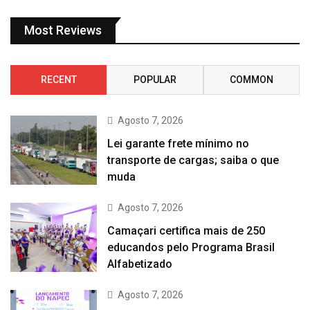
Most Reviews
RECENT
POPULAR
COMMON
Agosto 7, 2026
Lei garante frete mínimo no
transporte de cargas; saiba o que
muda
Agosto 7, 2026
Camaçari certifica mais de 250
educandos pelo Programa Brasil
Alfabetizado
Agosto 7, 2026