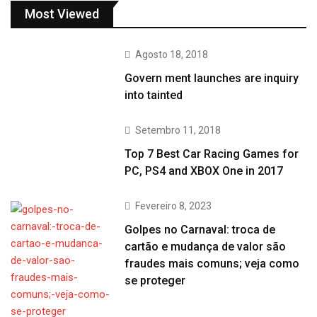
Most Viewed
Agosto 18, 2018
Govern ment launches are inquiry
into tainted
Setembro 11, 2018
Top 7 Best Car Racing Games for
PC, PS4 and XBOX One in 2017
Fevereiro 8, 2023
Golpes no Carnaval: troca de
cartão e mudança de valor são
fraudes mais comuns; veja como
se proteger