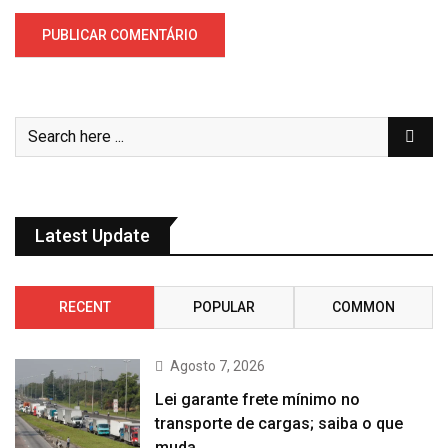
Latest Update
RECENT
POPULAR
COMMON
Agosto 7, 2026
Lei garante frete mínimo no
transporte de cargas; saiba o que
muda