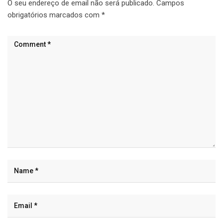
O seu endereço de email não será publicado.
Campos
obrigatórios marcados com
*