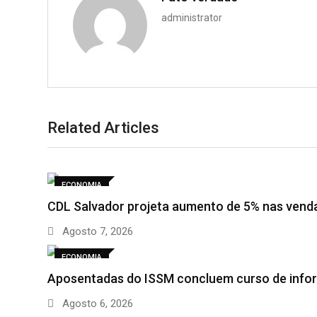
administrator
Related Articles
ECONOMIA
CDL Salvador projeta aumento de 5% nas vend
Agosto 7, 2026
ECONOMIA
Aposentadas do ISSM concluem curso de info
Agosto 6, 2026