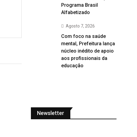
Programa Brasil
Alfabetizado
Agosto 7, 2026
Com foco na saúde
mental, Prefeitura lança
núcleo inédito de apoio
aos profissionais da
educação
Newsletter