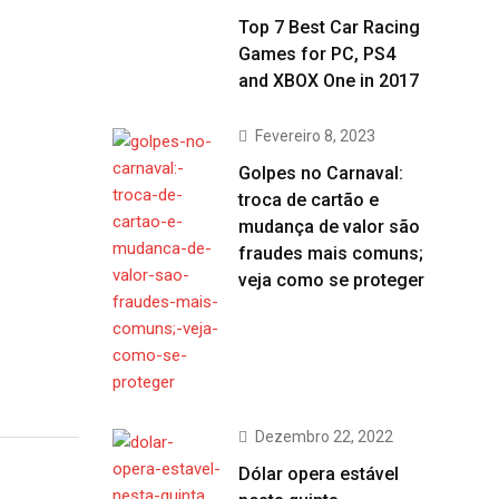
Top 7 Best Car Racing
Games for PC, PS4
and XBOX One in 2017
Fevereiro 8, 2023
Golpes no Carnaval:
troca de cartão e
mudança de valor são
fraudes mais comuns;
veja como se proteger
Dezembro 22, 2022
Dólar opera estável