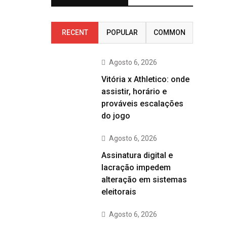
RECENT
POPULAR
COMMON
Agosto 6, 2026
Vitória x Athletico: onde
assistir, horário e
prováveis escalações
do jogo
Agosto 6, 2026
Assinatura digital e
lacração impedem
alteração em sistemas
eleitorais
Agosto 6, 2026