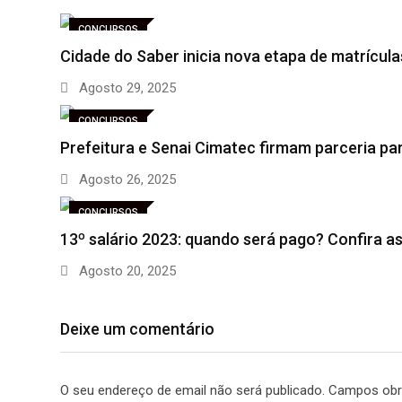
CONCURSOS
Cidade do Saber inicia nova etapa de matrícul
Agosto 29, 2025
CONCURSOS
Prefeitura e Senai Cimatec firmam parceria pa
Agosto 26, 2025
CONCURSOS
13º salário 2023: quando será pago? Confira a
Agosto 20, 2025
Deixe um comentário
O seu endereço de email não será publicado.
Campos obr