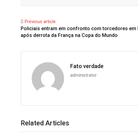
Facebook
Twitter
Previous article
Policiais entram em confronto com torcedores em 
após derrota da França na Copa do Mundo
Fato verdade
administrator
Related Articles