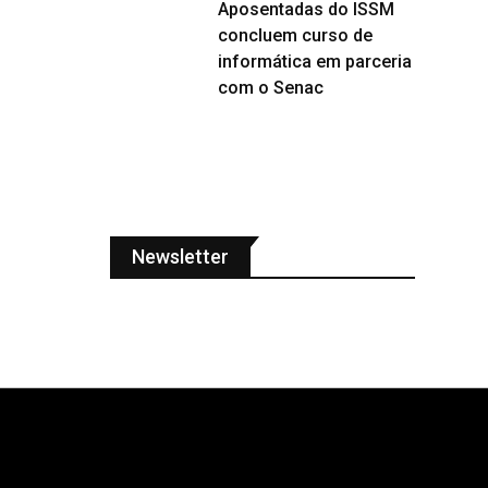
Aposentadas do ISSM
concluem curso de
informática em parceria
com o Senac
Newsletter