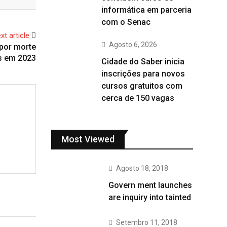
informática em parceria
com o Senac
xt article
Agosto 6, 2026
 por morte
s em 2023
Cidade do Saber inicia
inscrições para novos
cursos gratuitos com
cerca de 150 vagas
Most Viewed
Agosto 18, 2018
Govern ment launches
are inquiry into tainted
Setembro 11, 2018