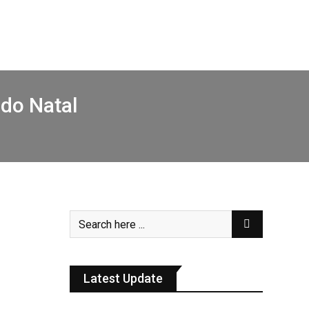
 do Natal
Latest Update