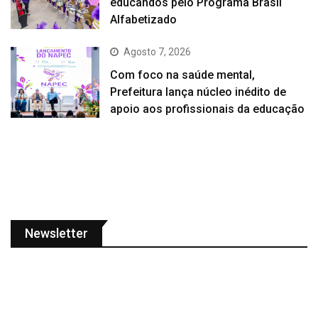
educandos pelo Programa Brasil
Alfabetizado
Agosto 7, 2026
Com foco na saúde mental,
Prefeitura lança núcleo inédito de
apoio aos profissionais da educação
Newsletter