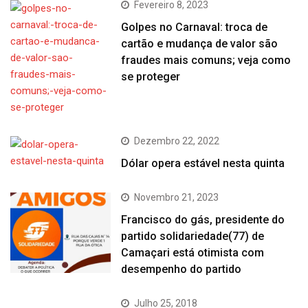
Fevereiro 8, 2023
Golpes no Carnaval: troca de
cartão e mudança de valor são
fraudes mais comuns; veja como
se proteger
Dezembro 22, 2022
Dólar opera estável nesta quinta
Novembro 21, 2023
Francisco do gás, presidente do
partido solidariedade(77) de
Camaçari está otimista com
desempenho do partido
Julho 25, 2018