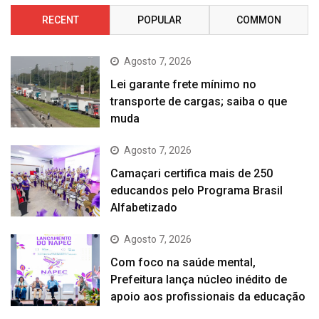
RECENT
POPULAR
COMMON
Agosto 7, 2026
Lei garante frete mínimo no
transporte de cargas; saiba o que
muda
Agosto 7, 2026
Camaçari certifica mais de 250
educandos pelo Programa Brasil
Alfabetizado
Agosto 7, 2026
Com foco na saúde mental,
Prefeitura lança núcleo inédito de
apoio aos profissionais da educação