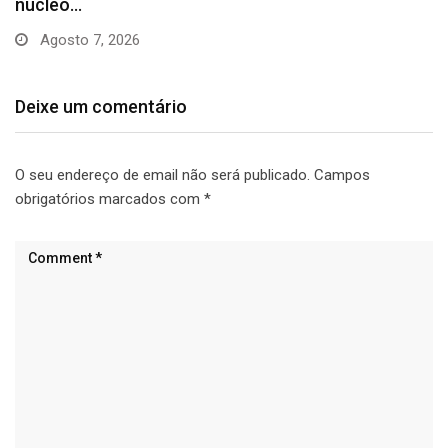
cursos…
Agosto 6, 2026
Deixe um comentário
O seu endereço de email não será publicado.
Campos
obrigatórios marcados com
*