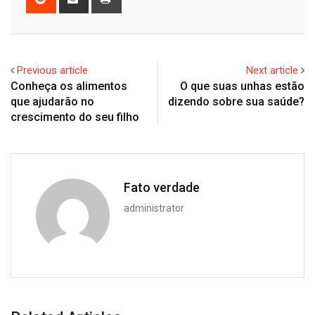
via
Email
Previous article
Next article
Conheça os alimentos
O que suas unhas estão
que ajudarão no
dizendo sobre sua saúde?
crescimento do seu filho
Fato verdade
administrator