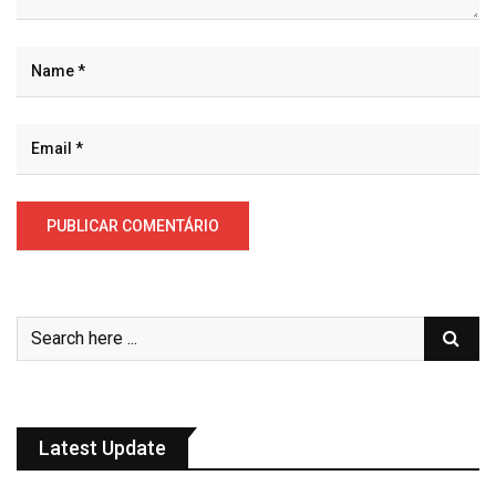
Latest Update