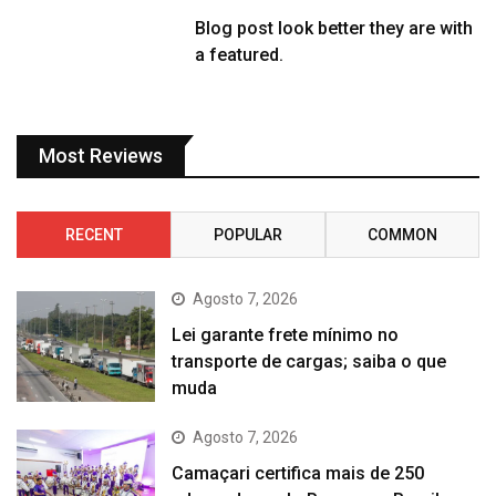
Blog post look better they are with
a featured.
Most Reviews
RECENT
POPULAR
COMMON
Agosto 7, 2026
Lei garante frete mínimo no
transporte de cargas; saiba o que
muda
Agosto 7, 2026
Camaçari certifica mais de 250