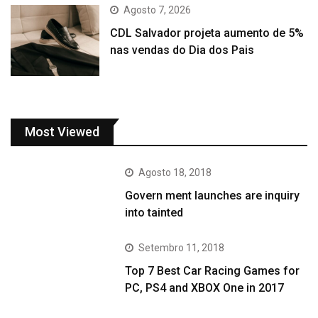
Agosto 7, 2026
CDL Salvador projeta aumento de 5%
nas vendas do Dia dos Pais
Most Viewed
Agosto 18, 2018
Govern ment launches are inquiry
into tainted
Setembro 11, 2018
Top 7 Best Car Racing Games for
PC, PS4 and XBOX One in 2017