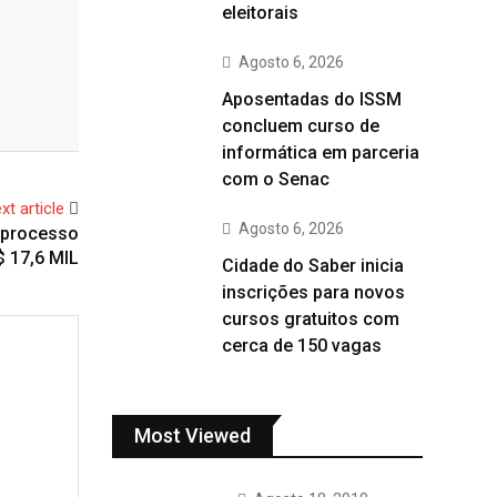
eleitorais
Agosto 6, 2026
Aposentadas do ISSM
concluem curso de
informática em parceria
com o Senac
xt article
Agosto 6, 2026
 processo
$ 17,6 MIL
Cidade do Saber inicia
inscrições para novos
cursos gratuitos com
cerca de 150 vagas
Most Viewed