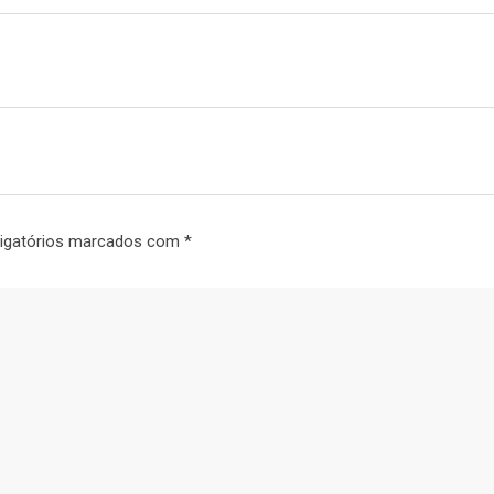
igatórios marcados com
*