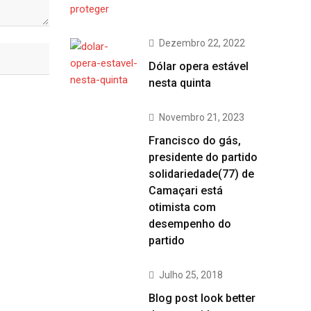
Dezembro 22, 2022
Dólar opera estável
nesta quinta
Novembro 21, 2023
Francisco do gás,
presidente do partido
solidariedade(77) de
Camaçari está
otimista com
desempenho do
partido
Julho 25, 2018
Blog post look better