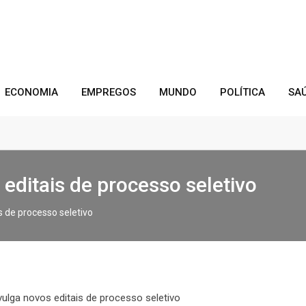
ECONOMIA
EMPREGOS
MUNDO
POLÍTICA
SA
ditais de processo seletivo
 de processo seletivo