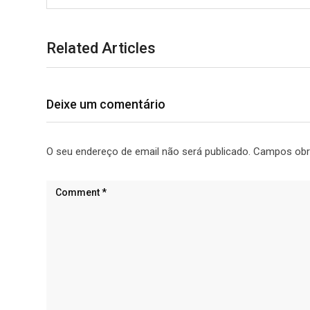
Related Articles
Deixe um comentário
O seu endereço de email não será publicado.
Campos obr