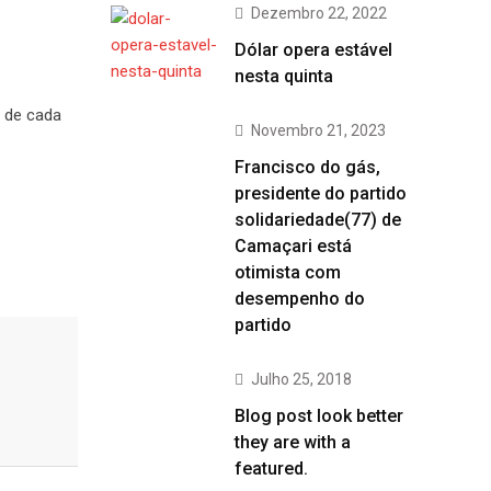
Dezembro 22, 2022
Dólar opera estável
nesta quinta
e de cada
Novembro 21, 2023
Francisco do gás,
presidente do partido
solidariedade(77) de
Camaçari está
otimista com
desempenho do
partido
Julho 25, 2018
Blog post look better
they are with a
featured.