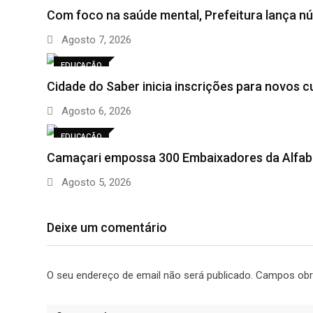
Com foco na saúde mental, Prefeitura lança n
Agosto 7, 2026
EDUCAÇÃO
Cidade do Saber inicia inscrições para novos 
Agosto 6, 2026
EDUCAÇÃO
Camaçari empossa 300 Embaixadores da Alfabe
Agosto 5, 2026
Deixe um comentário
O seu endereço de email não será publicado.
Campos obr