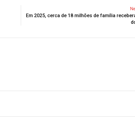
Ne
Em 2025, cerca de 18 milhões de família receber
d