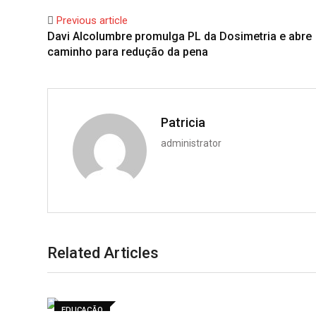
Previous article
Davi Alcolumbre promulga PL da Dosimetria e abre
caminho para redução da pena
Patricia
administrator
Related Articles
EDUCAÇÃO