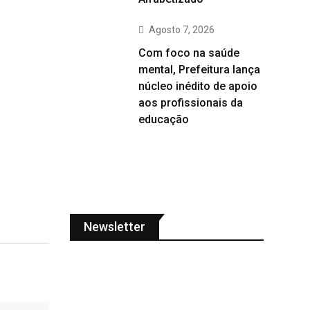
Agosto 7, 2026
Com foco na saúde
mental, Prefeitura lança
núcleo inédito de apoio
aos profissionais da
educação
Newsletter