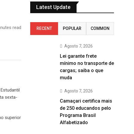
Latest Update
nutes read
RECENT
POPULAR
COMMON
Agosto 7, 2026
Lei garante frete
mínimo no transporte de
cargas; saiba o que
muda
Estudantil
Agosto 7, 2026
ta sexta-
Camaçari certifica mais
de 250 educandos pelo
Programa Brasil
o superior
Alfabetizado