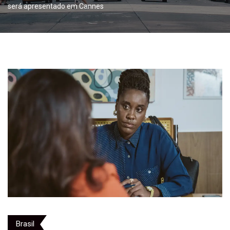
será apresentado em Cannes
Brasil