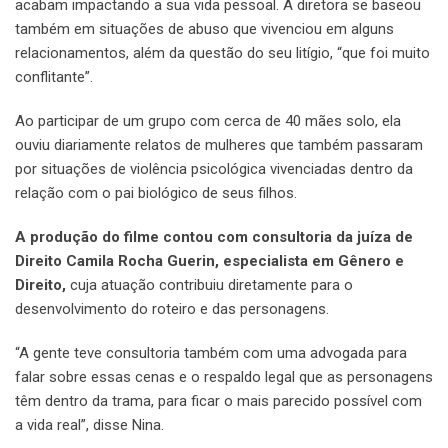
acabam impactando a sua vida pessoal. A diretora se baseou
também em situações de abuso que vivenciou em alguns
relacionamentos, além da questão do seu litígio, “que foi muito
conflitante”.
Ao participar de um grupo com cerca de 40 mães solo, ela
ouviu diariamente relatos de mulheres que também passaram
por situações de violência psicológica vivenciadas dentro da
relação com o pai biológico de seus filhos.
A produção do filme contou com consultoria da juíza de
Direito Camila Rocha Guerin, especialista em Gênero e
Direito,
cuja atuação contribuiu diretamente para o
desenvolvimento do roteiro e das personagens.
“A gente teve consultoria também com uma advogada para
falar sobre essas cenas e o respaldo legal que as personagens
têm dentro da trama, para ficar o mais parecido possível com
a vida real”, disse Nina.