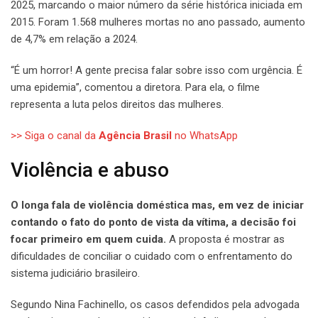
2025, marcando o maior número da série histórica iniciada em
2015. Foram 1.568 mulheres mortas no ano passado, aumento
de 4,7% em relação a 2024.
“É um horror! A gente precisa falar sobre isso com urgência. É
uma epidemia”, comentou a diretora. Para ela, o filme
representa a luta pelos direitos das mulheres.
>> Siga o canal da
Agência Brasil
no WhatsApp
Violência e abuso
O longa fala de violência doméstica mas, em vez de iniciar
contando o fato do ponto de vista da vítima, a decisão foi
focar primeiro em quem cuida.
A proposta é mostrar as
dificuldades de conciliar o cuidado com o enfrentamento do
sistema judiciário brasileiro.
Segundo Nina Fachinello, os casos defendidos pela advogada