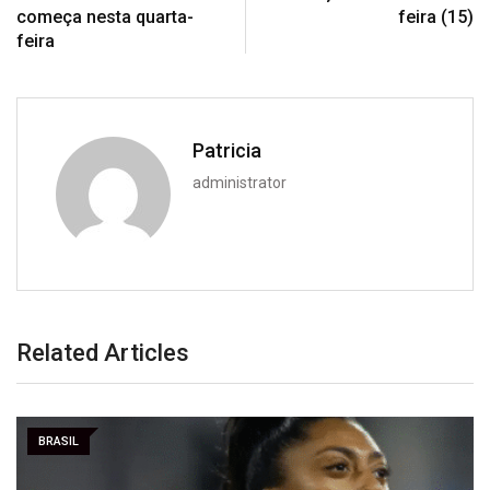
começa nesta quarta-
feira (15)
feira
Patricia
administrator
Related Articles
BRASIL