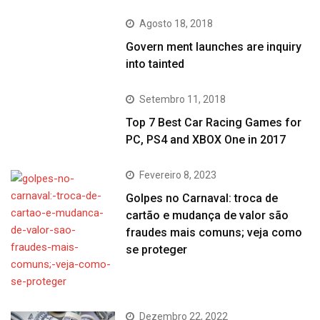
Agosto 18, 2018
Govern ment launches are inquiry
into tainted
Setembro 11, 2018
Top 7 Best Car Racing Games for
PC, PS4 and XBOX One in 2017
Fevereiro 8, 2023
Golpes no Carnaval: troca de
cartão e mudança de valor são
fraudes mais comuns; veja como
se proteger
Dezembro 22, 2022