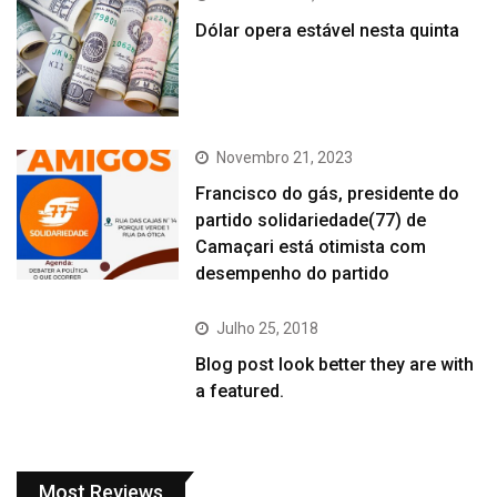
Dólar opera estável nesta quinta
Novembro 21, 2023
Francisco do gás, presidente do
partido solidariedade(77) de
Camaçari está otimista com
desempenho do partido
Julho 25, 2018
Blog post look better they are with
a featured.
Most Reviews