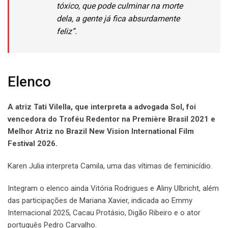
tóxico, que pode culminar na morte
dela, a gente já fica absurdamente
feliz”.
Elenco
A atriz Tati Vilella, que interpreta a advogada Sol, foi
vencedora do Troféu Redentor na Première Brasil 2021 e
Melhor Atriz no Brazil New Vision International Film
Festival 2026.
Karen Julia interpreta Camila, uma das vítimas de feminicídio.
Integram o elenco ainda Vitória Rodrigues e Aliny Ulbricht, além
das participações de Mariana Xavier, indicada ao Emmy
Internacional 2025, Cacau Protásio, Digão Ribeiro e o ator
português Pedro Carvalho.