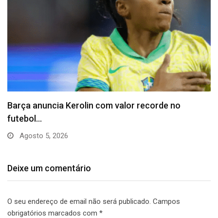
Barça anuncia Kerolin com valor recorde no
futebol…
Agosto 5, 2026
Deixe um comentário
O seu endereço de email não será publicado.
Campos
obrigatórios marcados com
*