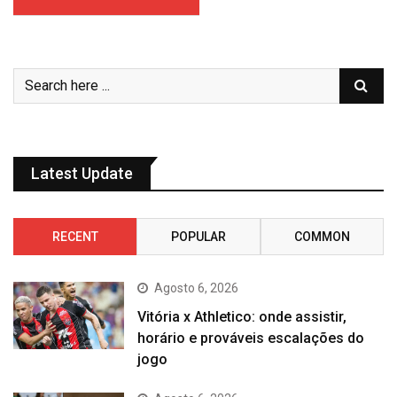
Latest Update
RECENT
POPULAR
COMMON
Agosto 6, 2026
Vitória x Athletico: onde assistir,
horário e prováveis escalações do
jogo