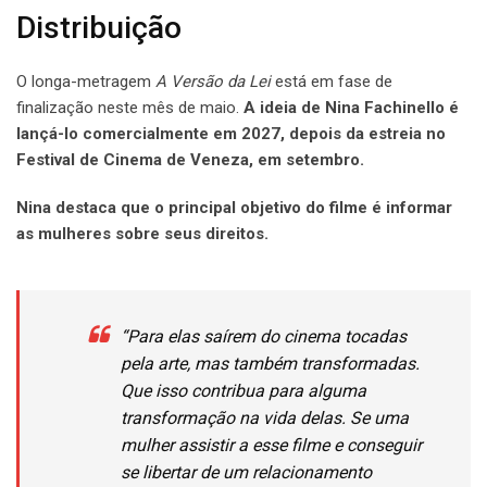
Distribuição
O longa-metragem
A Versão da Lei
está em fase de
finalização neste mês de maio.
A ideia de Nina Fachinello é
lançá-lo comercialmente em 2027, depois da estreia no
Festival de Cinema de Veneza, em setembro.
Nina destaca que o principal objetivo do filme é informar
as mulheres sobre seus direitos.
“Para elas saírem do cinema tocadas
pela arte, mas também transformadas.
Que isso contribua para alguma
transformação na vida delas. Se uma
mulher assistir a esse filme e conseguir
se libertar de um relacionamento