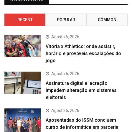
RECENT
POPULAR
COMMON
Agosto 6, 2026
Vitória x Athletico: onde assistir,
horário e prováveis escalações do
jogo
Agosto 6, 2026
Assinatura digital e lacração
impedem alteração em sistemas
eleitorais
Agosto 6, 2026
Aposentadas do ISSM concluem
curso de informática em parceria