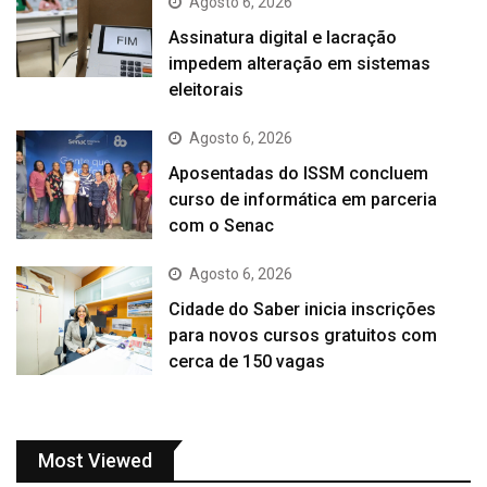
Agosto 6, 2026
Assinatura digital e lacração
impedem alteração em sistemas
eleitorais
Agosto 6, 2026
Aposentadas do ISSM concluem
curso de informática em parceria
com o Senac
Agosto 6, 2026
Cidade do Saber inicia inscrições
para novos cursos gratuitos com
cerca de 150 vagas
Most Viewed