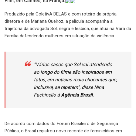
Film, em Cannes, na França.
Produzido pela ColetivA DELAS e com roteiro da própria
diretora e de Mariana Queiroz, a película acompanha a
trajetória da advogada Sol, negra e lésbica, que atua na Vara da
Família defendendo mulheres em situação de violência.
“Vários casos que Sol vai atendendo
ao longo do filme são inspirados em
fatos, em notícias reais chocantes que,
inclusive, se repetem”, disse Nina
Fachinello à
Agência Brasil
.
De acordo com dados do Fórum Brasileiro de Segurança
Pública, o Brasil registrou novo recorde de feminicídios em