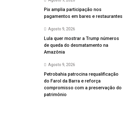
Pix amplia participação nos
pagamentos em bares e restaurantes
Agosto 9, 2026
Lula quer mostrar a Trump números
de queda do desmatamento na
Amazônia
Agosto 9, 2026
Petrobahia patrocina requalificação
do Farol da Barra e reforça
compromisso com a preservação do
patrimônio