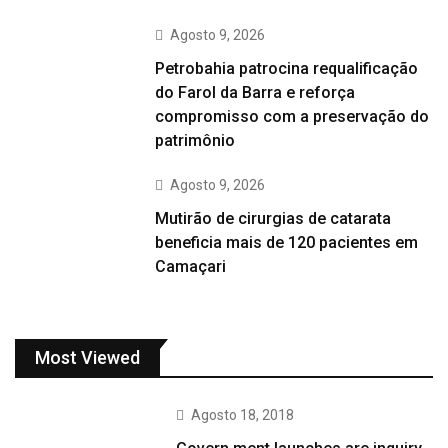
Agosto 9, 2026
Petrobahia patrocina requalificação
do Farol da Barra e reforça
compromisso com a preservação do
patrimônio
Agosto 9, 2026
Mutirão de cirurgias de catarata
beneficia mais de 120 pacientes em
Camaçari
Most Viewed
Agosto 18, 2018