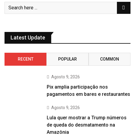
Latest Update
RECENT
POPULAR
COMMON
Agosto 9, 2026
Pix amplia participação nos
pagamentos em bares e restaurantes
Agosto 9, 2026
Lula quer mostrar a Trump números
de queda do desmatamento na
Amazônia