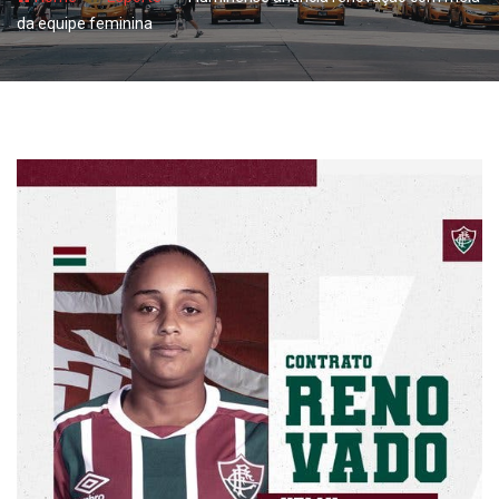
da equipe feminina