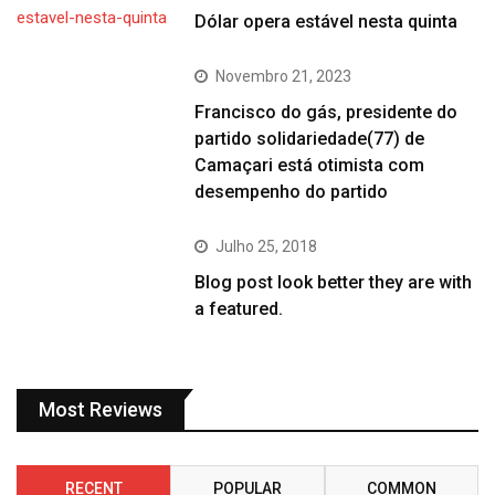
Dólar opera estável nesta quinta
Novembro 21, 2023
Francisco do gás, presidente do
partido solidariedade(77) de
Camaçari está otimista com
desempenho do partido
Julho 25, 2018
Blog post look better they are with
a featured.
Most Reviews
RECENT
POPULAR
COMMON