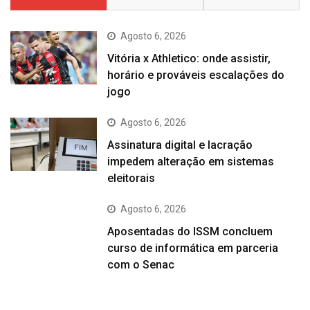
Agosto 6, 2026
Vitória x Athletico: onde assistir,
horário e prováveis escalações do
jogo
Agosto 6, 2026
Assinatura digital e lacração
impedem alteração em sistemas
eleitorais
Agosto 6, 2026
Aposentadas do ISSM concluem
curso de informática em parceria
com o Senac