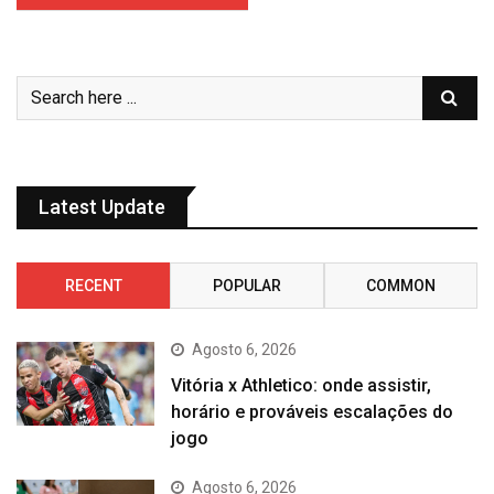
Latest Update
RECENT
POPULAR
COMMON
Agosto 6, 2026
Vitória x Athletico: onde assistir,
horário e prováveis escalações do
jogo
Agosto 6, 2026