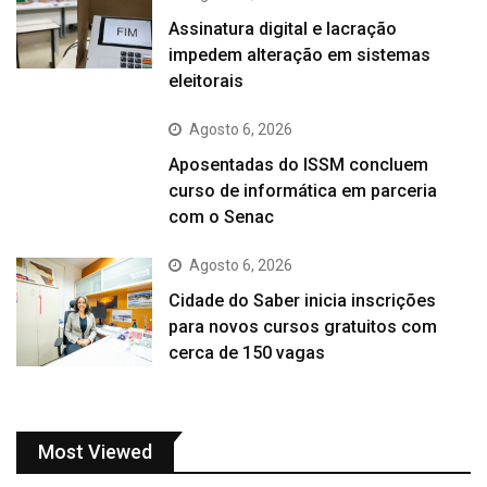
Assinatura digital e lacração
impedem alteração em sistemas
eleitorais
Agosto 6, 2026
Aposentadas do ISSM concluem
curso de informática em parceria
com o Senac
Agosto 6, 2026
Cidade do Saber inicia inscrições
para novos cursos gratuitos com
cerca de 150 vagas
Most Viewed