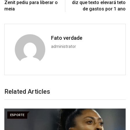
Zenit pediu para liberar o
diz que texto elevará teto
meia
de gastos por 1 ano
Fato verdade
administrator
Related Articles
ESPORTE