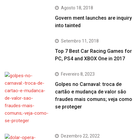
Agosto 18, 2018
Govern ment launches are inquiry
into tainted
Setembro 11, 2018
Top 7 Best Car Racing Games for
PC, PS4 and XBOX One in 2017
Fevereiro 8, 2023
Golpes no Carnaval: troca de
cartão e mudança de valor são
fraudes mais comuns; veja como
se proteger
Dezembro 22, 2022