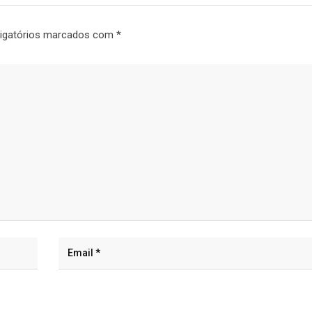
igatórios marcados com
*