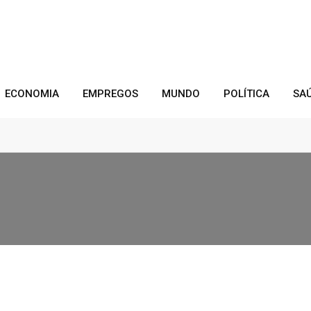
ECONOMIA
EMPREGOS
MUNDO
POLÍTICA
SA