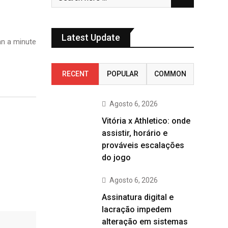
Latest Update
n a minute
RECENT
POPULAR
COMMON
Agosto 6, 2026
Vitória x Athletico: onde
assistir, horário e
prováveis escalações
do jogo
Agosto 6, 2026
Assinatura digital e
lacração impedem
alteração em sistemas