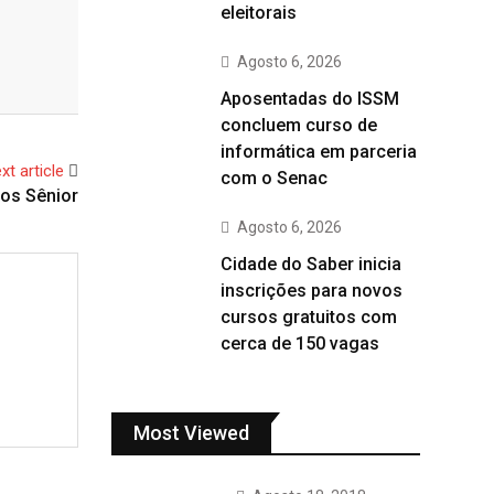
eleitorais
Agosto 6, 2026
Aposentadas do ISSM
concluem curso de
informática em parceria
xt article
com o Senac
os Sênior
Agosto 6, 2026
Cidade do Saber inicia
inscrições para novos
cursos gratuitos com
cerca de 150 vagas
Most Viewed