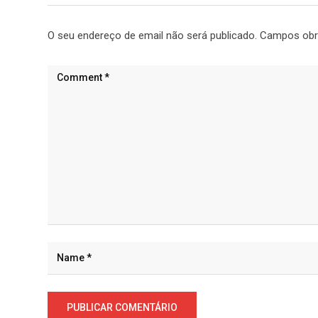
O seu endereço de email não será publicado.
Campos obr