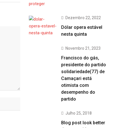
Dezembro 22, 2022
Dólar opera estável
nesta quinta
Novembro 21, 2023
Francisco do gás,
presidente do partido
solidariedade(77) de
Camaçari está
otimista com
desempenho do
partido
Julho 25, 2018
Blog post look better