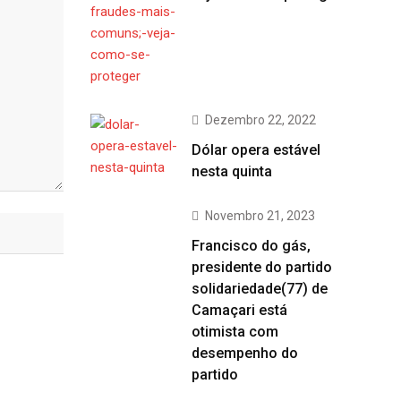
Dezembro 22, 2022
Dólar opera estável
nesta quinta
Novembro 21, 2023
Francisco do gás,
presidente do partido
solidariedade(77) de
Camaçari está
otimista com
desempenho do
partido