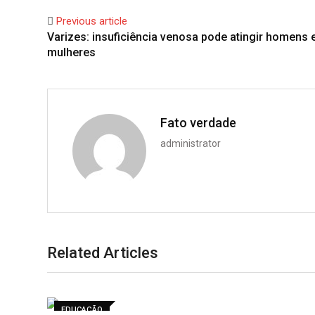
Previous article
Varizes: insuficiência venosa pode atingir homens 
mulheres
Fato verdade
administrator
Related Articles
EDUCAÇÃO