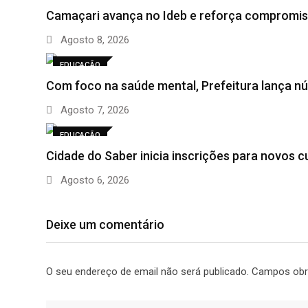
Camaçari avança no Ideb e reforça compromi
Agosto 8, 2026
EDUCAÇÃO
Com foco na saúde mental, Prefeitura lança n
Agosto 7, 2026
EDUCAÇÃO
Cidade do Saber inicia inscrições para novos 
Agosto 6, 2026
Deixe um comentário
O seu endereço de email não será publicado.
Campos obr