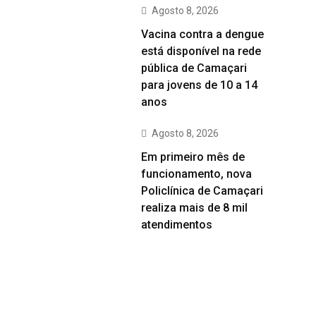
Agosto 8, 2026
Vacina contra a dengue
está disponível na rede
pública de Camaçari
para jovens de 10 a 14
anos
Agosto 8, 2026
Em primeiro mês de
funcionamento, nova
Policlínica de Camaçari
realiza mais de 8 mil
atendimentos