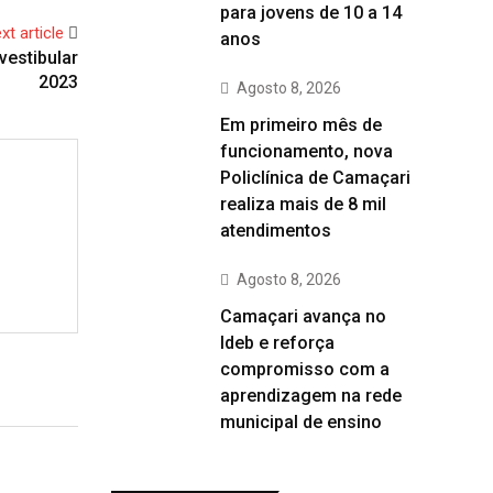
para jovens de 10 a 14
xt article
anos
vestibular
2023
Agosto 8, 2026
Em primeiro mês de
funcionamento, nova
Policlínica de Camaçari
realiza mais de 8 mil
atendimentos
Agosto 8, 2026
Camaçari avança no
Ideb e reforça
compromisso com a
aprendizagem na rede
municipal de ensino