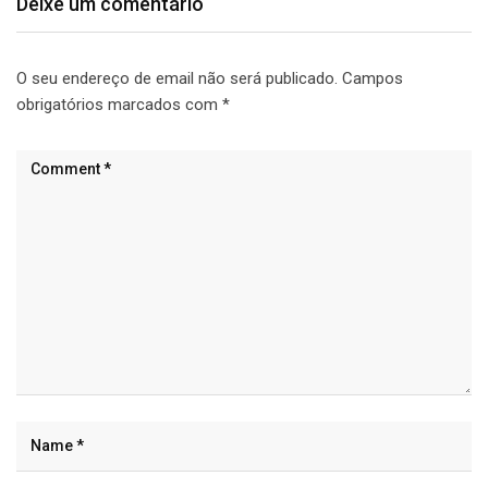
Deixe um comentário
O seu endereço de email não será publicado.
Campos
obrigatórios marcados com
*