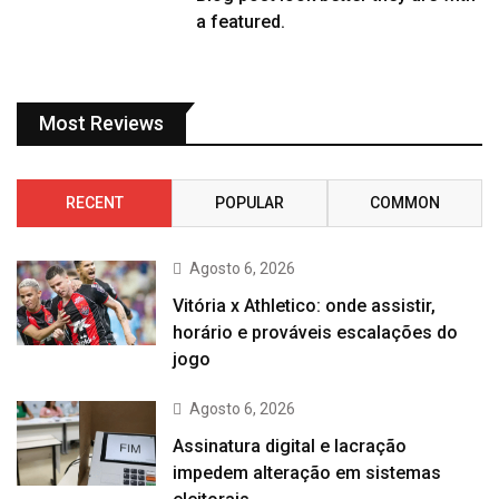
a featured.
Most Reviews
RECENT
POPULAR
COMMON
Agosto 6, 2026
Vitória x Athletico: onde assistir,
horário e prováveis escalações do
jogo
Agosto 6, 2026
Assinatura digital e lacração
impedem alteração em sistemas