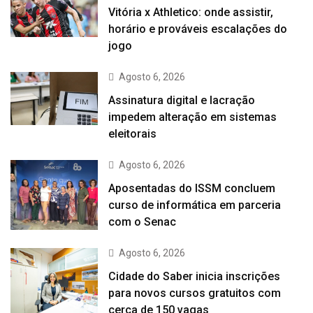
Vitória x Athletico: onde assistir,
horário e prováveis escalações do
jogo
Agosto 6, 2026
Assinatura digital e lacração
impedem alteração em sistemas
eleitorais
Agosto 6, 2026
Aposentadas do ISSM concluem
curso de informática em parceria
com o Senac
Agosto 6, 2026
Cidade do Saber inicia inscrições
para novos cursos gratuitos com
cerca de 150 vagas