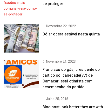
se proteger
Dezembro 22, 2022
Dólar opera estável nesta quinta
Novembro 21, 2023
Francisco do gás, presidente do
partido solidariedade(77) de
Camaçari está otimista com
desempenho do partido
Julho 25, 2018
Blog post look better they are with