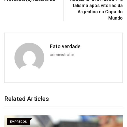
talismã após vitórias da
Argentina na Copa do
Mundo
Fato verdade
administrator
Related Articles
EMPREGOS