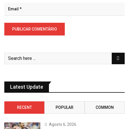
Latest Update
RECENT
POPULAR
COMMON
Agosto 6, 2026