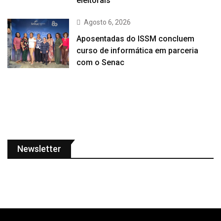
eleitorais
Agosto 6, 2026
Aposentadas do ISSM concluem
curso de informática em parceria
com o Senac
Newsletter