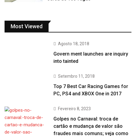
Most Viewed
Agosto 18, 2018
Govern ment launches are inquiry
into tainted
Setembro 11, 2018
Top 7 Best Car Racing Games for
PC, PS4 and XBOX One in 2017
Fevereiro 8, 2023
Golpes no Carnaval: troca de
cartão e mudança de valor são
fraudes mais comuns; veja como