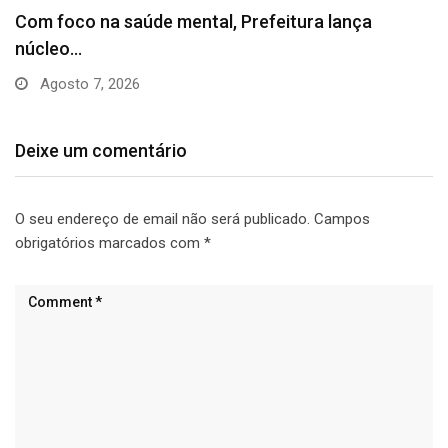
Cidade do Saber inicia inscrições para novos
cursos…
Agosto 6, 2026
Deixe um comentário
O seu endereço de email não será publicado.
Campos
obrigatórios marcados com
*