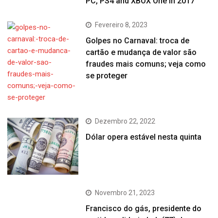
PC, PS4 and XBOX One in 2017
Fevereiro 8, 2023
Golpes no Carnaval: troca de
cartão e mudança de valor são
fraudes mais comuns; veja como
se proteger
Dezembro 22, 2022
Dólar opera estável nesta quinta
Novembro 21, 2023
Francisco do gás, presidente do