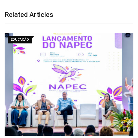
Related Articles
EDUCAÇÃO