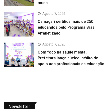
muda
Agosto 7, 2026
Camaçari certifica mais de 250
educandos pelo Programa Brasil
Alfabetizado
Agosto 7, 2026
Com foco na saúde mental,
Prefeitura lança núcleo inédito de
apoio aos profissionais da educação
Newsletter