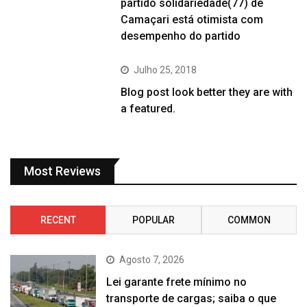
partido solidariedade(77) de
Camaçari está otimista com
desempenho do partido
Julho 25, 2018
Blog post look better they are with
a featured.
Most Reviews
RECENT
POPULAR
COMMON
Agosto 7, 2026
Lei garante frete mínimo no
transporte de cargas; saiba o que