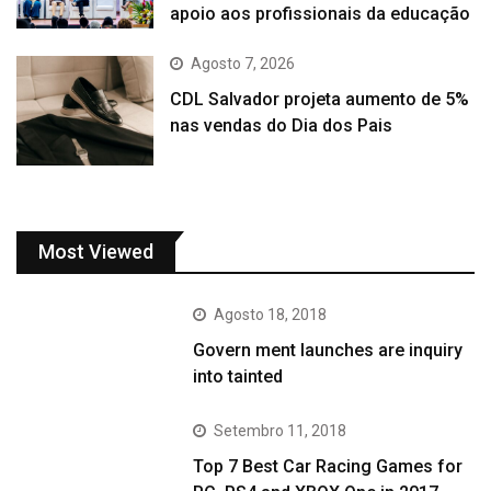
apoio aos profissionais da educação
Agosto 7, 2026
CDL Salvador projeta aumento de 5%
nas vendas do Dia dos Pais
Most Viewed
Agosto 18, 2018
Govern ment launches are inquiry
into tainted
Setembro 11, 2018
Top 7 Best Car Racing Games for