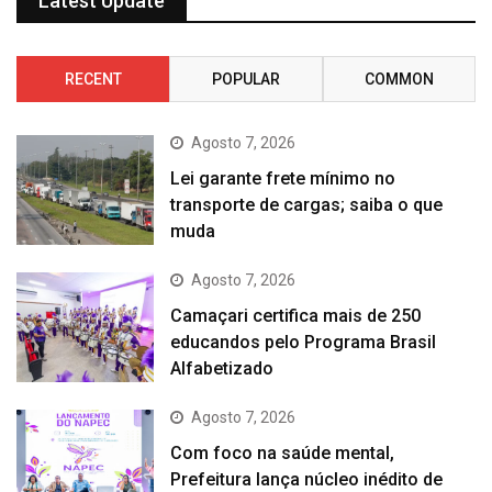
Latest Update
RECENT
POPULAR
COMMON
Agosto 7, 2026
Lei garante frete mínimo no
transporte de cargas; saiba o que
muda
Agosto 7, 2026
Camaçari certifica mais de 250
educandos pelo Programa Brasil
Alfabetizado
Agosto 7, 2026
Com foco na saúde mental,
Prefeitura lança núcleo inédito de