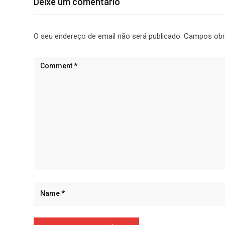
Deixe um comentário
O seu endereço de email não será publicado.
Campos obr