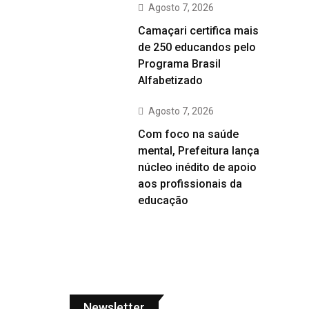
Agosto 7, 2026
Camaçari certifica mais
de 250 educandos pelo
Programa Brasil
Alfabetizado
Agosto 7, 2026
Com foco na saúde
mental, Prefeitura lança
núcleo inédito de apoio
aos profissionais da
educação
Newsletter