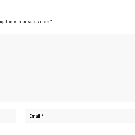
igatórios marcados com
*