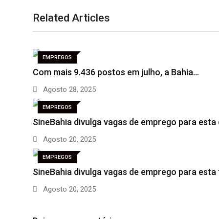
Related Articles
EMPREGOS
Com mais 9.436 postos em julho, a Bahia…
Agosto 28, 2025
EMPREGOS
SineBahia divulga vagas de emprego para esta
Agosto 20, 2025
EMPREGOS
SineBahia divulga vagas de emprego para esta
Agosto 20, 2025