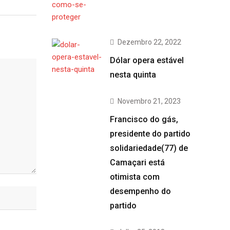
Dezembro 22, 2022
Dólar opera estável
nesta quinta
Novembro 21, 2023
Francisco do gás,
presidente do partido
solidariedade(77) de
Camaçari está
otimista com
desempenho do
partido