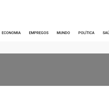
ECONOMIA
EMPREGOS
MUNDO
POLÍTICA
SA