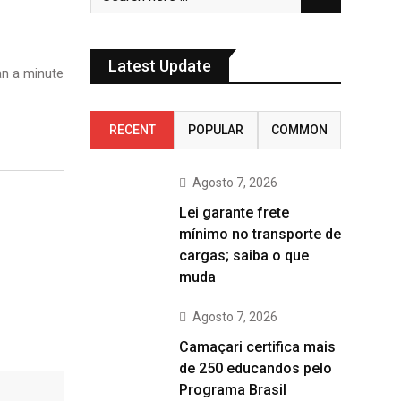
Latest Update
n a minute
RECENT
POPULAR
COMMON
Agosto 7, 2026
Lei garante frete
mínimo no transporte de
cargas; saiba o que
muda
Agosto 7, 2026
Camaçari certifica mais
de 250 educandos pelo
Programa Brasil