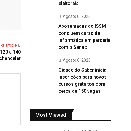
eleitorais
Agosto 6, 2026
Aposentadas do ISSM
concluem curso de
informática em parceria
xt article
com o Senac
 120 a 140
 chanceler
Agosto 6, 2026
Cidade do Saber inicia
inscrições para novos
cursos gratuitos com
cerca de 150 vagas
Most Viewed