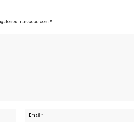
igatórios marcados com
*