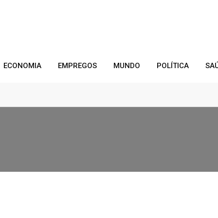
ECONOMIA
EMPREGOS
MUNDO
POLÍTICA
SA