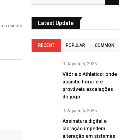
Latest Update
n a minute
RECENT
POPULAR
COMMON
Agosto 6, 2026
Vitória x Athletico: onde
assistir, horário e
prováveis escalações
do jogo
Agosto 6, 2026
Assinatura digital e
lacração impedem
alteração em sistemas