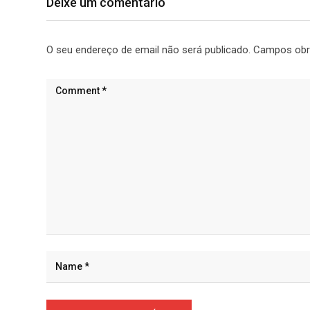
Deixe um comentário
O seu endereço de email não será publicado.
Campos obr