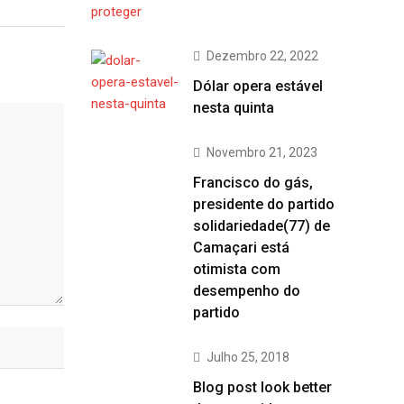
Dezembro 22, 2022
Dólar opera estável
nesta quinta
Novembro 21, 2023
Francisco do gás,
presidente do partido
solidariedade(77) de
Camaçari está
otimista com
desempenho do
partido
Julho 25, 2018
Blog post look better