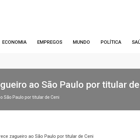
ECONOMIA
EMPREGOS
MUNDO
POLÍTICA
SA
gueiro ao São Paulo por titular de
o São Paulo por titular de Ceni