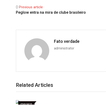
Previous article
Peglow entra na mira de clube brasileiro
Fato verdade
administrator
Related Articles
ESPORTE