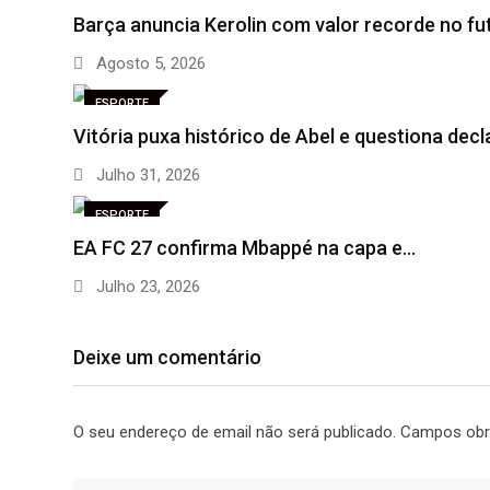
Barça anuncia Kerolin com valor recorde no fu
Agosto 5, 2026
ESPORTE
Vitória puxa histórico de Abel e questiona dec
Julho 31, 2026
ESPORTE
EA FC 27 confirma Mbappé na capa e…
Julho 23, 2026
Deixe um comentário
O seu endereço de email não será publicado.
Campos obr