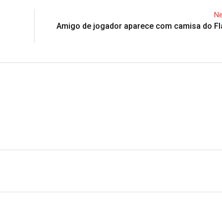
Ne
Amigo de jogador aparece com camisa do F