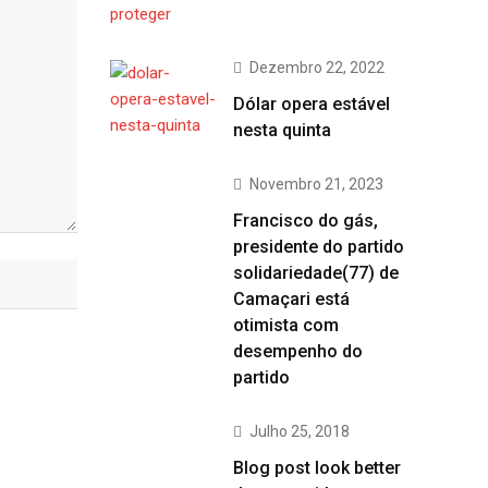
Dezembro 22, 2022
Dólar opera estável
nesta quinta
Novembro 21, 2023
Francisco do gás,
presidente do partido
solidariedade(77) de
Camaçari está
otimista com
desempenho do
partido
Julho 25, 2018
Blog post look better