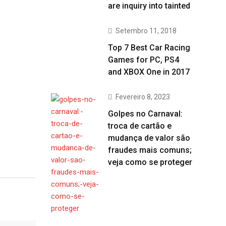
are inquiry into tainted
Setembro 11, 2018
Top 7 Best Car Racing
Games for PC, PS4
and XBOX One in 2017
Fevereiro 8, 2023
Golpes no Carnaval:
troca de cartão e
mudança de valor são
fraudes mais comuns;
veja como se proteger