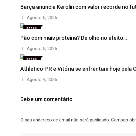
Barça anuncia Kerolin com valor recorde no fu
Agosto 5, 2026
BRASIL
Pão com mais proteína? De olho no efeito…
Agosto 5, 2026
BRASIL
Athletico-PR e Vitória se enfrentam hoje pela
Agosto 4, 2026
Deixe um comentário
O seu endereço de email não será publicado.
Campos obr