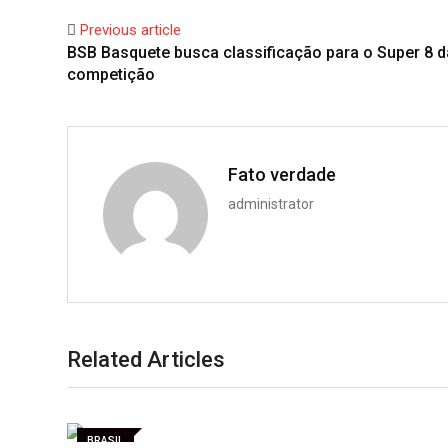
Previous article
BSB Basquete busca classificação para o Super 8 d
competição
Fato verdade
administrator
Related Articles
BRASIL