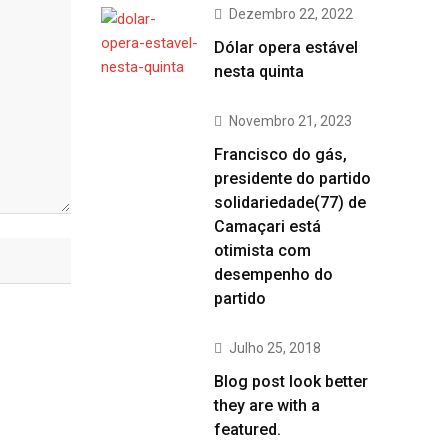
Dezembro 22, 2022
Dólar opera estável
nesta quinta
Novembro 21, 2023
Francisco do gás,
presidente do partido
solidariedade(77) de
Camaçari está
otimista com
desempenho do
partido
Julho 25, 2018
Blog post look better
they are with a
featured.