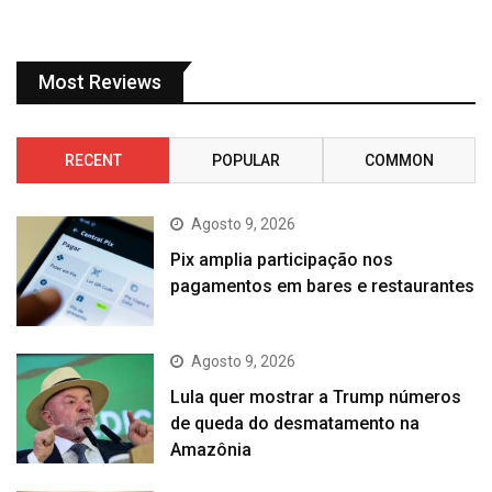
Most Reviews
RECENT
POPULAR
COMMON
Agosto 9, 2026
Pix amplia participação nos
pagamentos em bares e restaurantes
Agosto 9, 2026
Lula quer mostrar a Trump números
de queda do desmatamento na
Amazônia