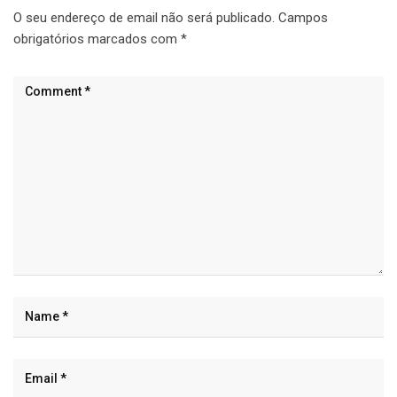
O seu endereço de email não será publicado.
Campos
obrigatórios marcados com
*