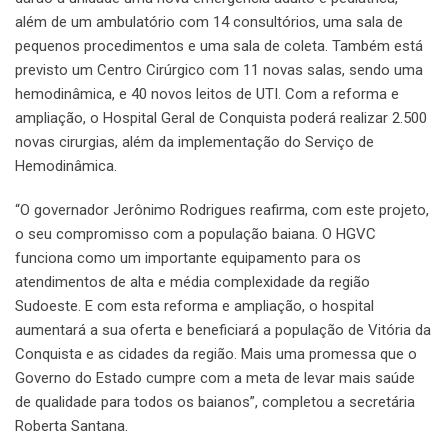
além de um ambulatório com 14 consultórios, uma sala de
pequenos procedimentos e uma sala de coleta. Também está
previsto um Centro Cirúrgico com 11 novas salas, sendo uma
hemodinâmica, e 40 novos leitos de UTI. Com a reforma e
ampliação, o Hospital Geral de Conquista poderá realizar 2.500
novas cirurgias, além da implementação do Serviço de
Hemodinâmica.
“O governador Jerônimo Rodrigues reafirma, com este projeto,
o seu compromisso com a população baiana. O HGVC
funciona como um importante equipamento para os
atendimentos de alta e média complexidade da região
Sudoeste. E com esta reforma e ampliação, o hospital
aumentará a sua oferta e beneficiará a população de Vitória da
Conquista e as cidades da região. Mais uma promessa que o
Governo do Estado cumpre com a meta de levar mais saúde
de qualidade para todos os baianos”, completou a secretária
Roberta Santana.