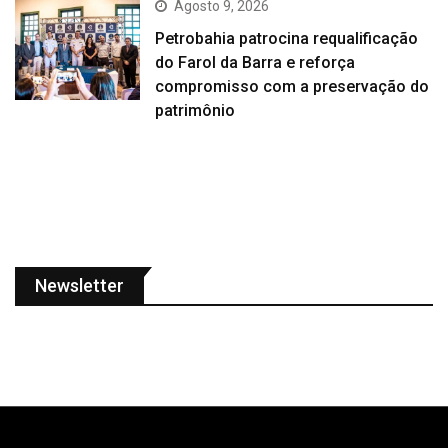
Agosto 9, 2026
Petrobahia patrocina requalificação
do Farol da Barra e reforça
compromisso com a preservação do
patrimônio
Newsletter