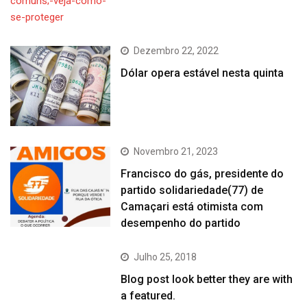
Dezembro 22, 2022
Dólar opera estável nesta quinta
Novembro 21, 2023
Francisco do gás, presidente do
partido solidariedade(77) de
Camaçari está otimista com
desempenho do partido
Julho 25, 2018
Blog post look better they are with
a featured.