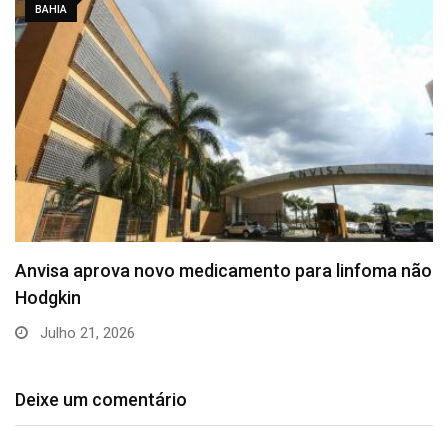
BAHIA
Anvisa aprova novo medicamento para linfoma não
Hodgkin
Julho 21, 2026
Deixe um comentário