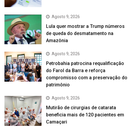
Agosto 9, 2026
Lula quer mostrar a Trump números
de queda do desmatamento na
Amazônia
Agosto 9, 2026
Petrobahia patrocina requalificação
do Farol da Barra e reforça
compromisso com a preservação do
patrimônio
Agosto 9, 2026
Mutirão de cirurgias de catarata
beneficia mais de 120 pacientes em
Camaçari