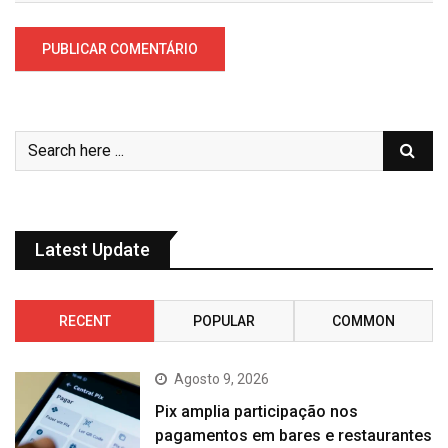
Latest Update
RECENT
POPULAR
COMMON
Agosto 9, 2026
Pix amplia participação nos
pagamentos em bares e restaurantes