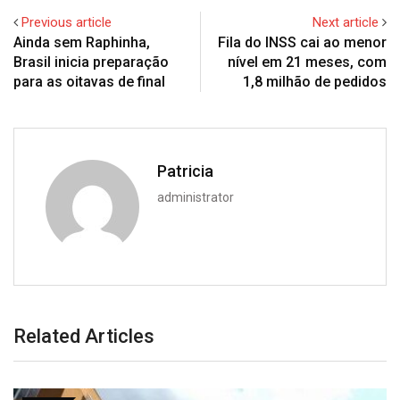
Previous article
Next article
Ainda sem Raphinha,
Fila do INSS cai ao menor
Brasil inicia preparação
nível em 21 meses, com
para as oitavas de final
1,8 milhão de pedidos
Patricia
administrator
Related Articles