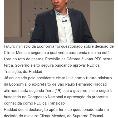
Futuro ministro da Economia foi questionado sobre decisão de
Gilmar Mendes segundo a qual verba para renda mínima está
fora do teto de gastos. Previsão da Câmara é votar PEC nesta
terça. Governo eleito seguirá buscando aprovar PEC da
Transição, diz Haddad
Já anunciado pelo presidente eleito Lula como futuro ministro
da Economia, o ex-prefeito de São Paulo Fernando Haddad
afirmou nesta segunda-feira (19) que o governo eleito seguirá
buscando no Congresso Nacional a aprovação da proposta
conhecida como PEC da Transição.
Haddad deu a declaração após ter sido questionado sobre a
decisão do ministro Gilmar Mendes, do Supremo Tribunal