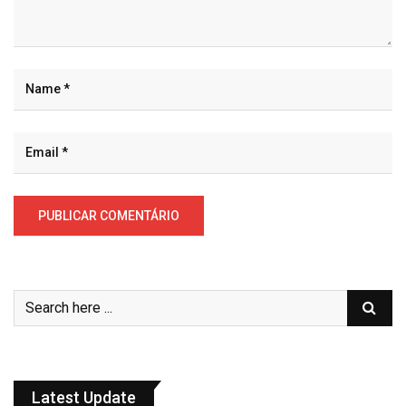
Latest Update