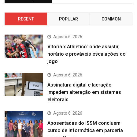
RECENT
POPULAR
COMMON
Agosto 6, 2026
Vitória x Athletico: onde assistir,
horário e prováveis escalações do
jogo
Agosto 6, 2026
Assinatura digital e lacração
impedem alteração em sistemas
eleitorais
Agosto 6, 2026
Aposentadas do ISSM concluem
curso de informática em parceria