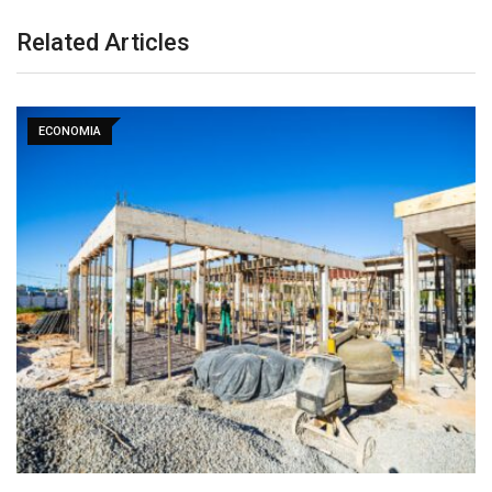
Related Articles
ECONOMIA