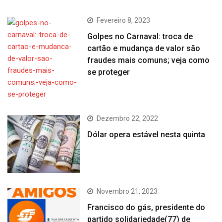
Fevereiro 8, 2023
Golpes no Carnaval: troca de
cartão e mudança de valor são
fraudes mais comuns; veja como
se proteger
Dezembro 22, 2022
Dólar opera estável nesta quinta
Novembro 21, 2023
Francisco do gás, presidente do
partido solidariedade(77) de