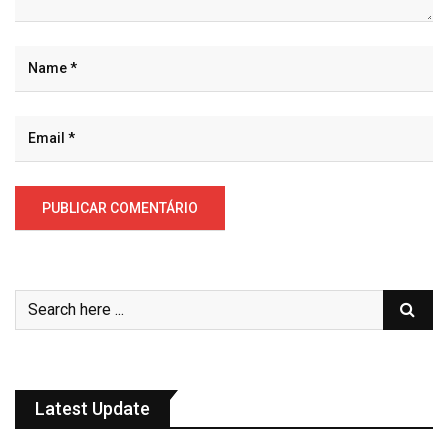
Latest Update