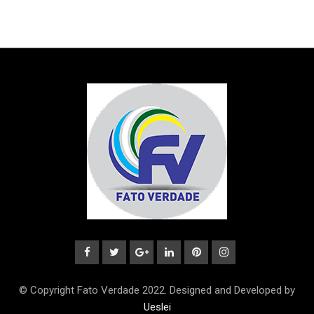
© Copyright Fato Verdade 2022. Designed and Developed by
Ueslei