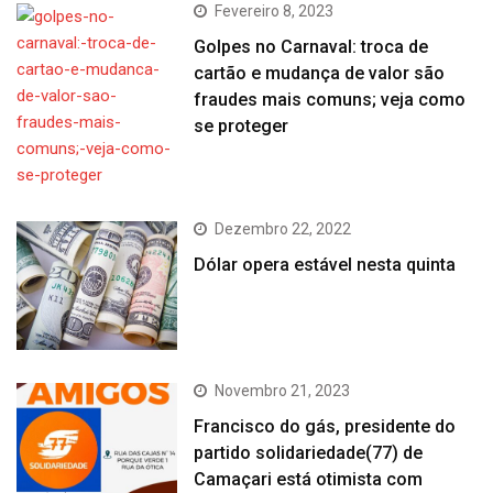
Fevereiro 8, 2023
Golpes no Carnaval: troca de
cartão e mudança de valor são
fraudes mais comuns; veja como
se proteger
Dezembro 22, 2022
Dólar opera estável nesta quinta
Novembro 21, 2023
Francisco do gás, presidente do
partido solidariedade(77) de
Camaçari está otimista com