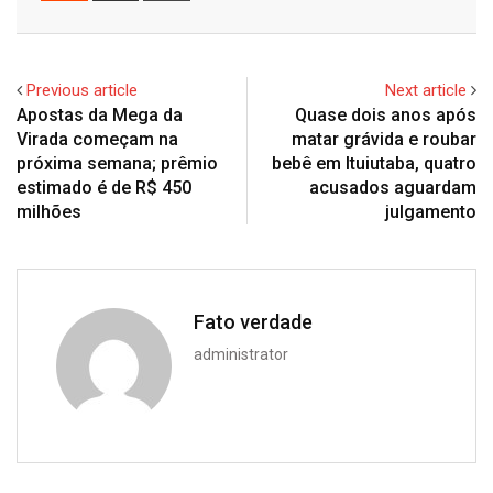
Email
Previous article
Next article
Apostas da Mega da
Quase dois anos após
Virada começam na
matar grávida e roubar
próxima semana; prêmio
bebê em Ituiutaba, quatro
estimado é de R$ 450
acusados aguardam
milhões
julgamento
Fato verdade
administrator