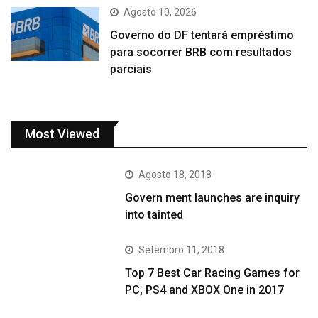
Agosto 10, 2026
Governo do DF tentará empréstimo
para socorrer BRB com resultados
parciais
Most Viewed
Agosto 18, 2018
Govern ment launches are inquiry
into tainted
Setembro 11, 2018
Top 7 Best Car Racing Games for
PC, PS4 and XBOX One in 2017