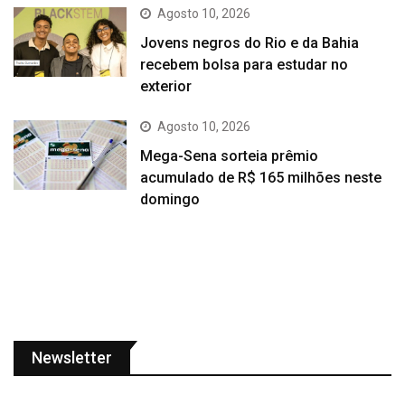
Agosto 10, 2026
Jovens negros do Rio e da Bahia
recebem bolsa para estudar no
exterior
Agosto 10, 2026
Mega-Sena sorteia prêmio
acumulado de R$ 165 milhões neste
domingo
Newsletter