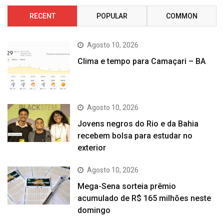
RECENT
POPULAR
COMMON
Agosto 10, 2026
Clima e tempo para Camaçari – BA
Agosto 10, 2026
Jovens negros do Rio e da Bahia
recebem bolsa para estudar no
exterior
Agosto 10, 2026
Mega-Sena sorteia prêmio
acumulado de R$ 165 milhões neste
domingo