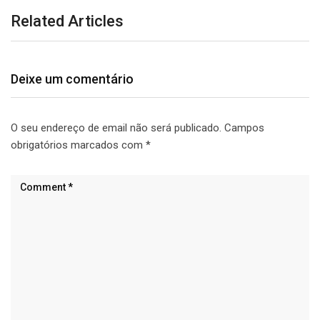
Related Articles
Deixe um comentário
O seu endereço de email não será publicado.
Campos
obrigatórios marcados com
*