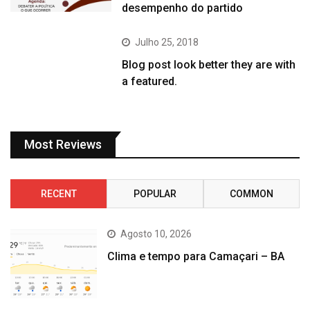
desempenho do partido
Julho 25, 2018
Blog post look better they are with
a featured.
Most Reviews
RECENT
POPULAR
COMMON
Agosto 10, 2026
Clima e tempo para Camaçari – BA