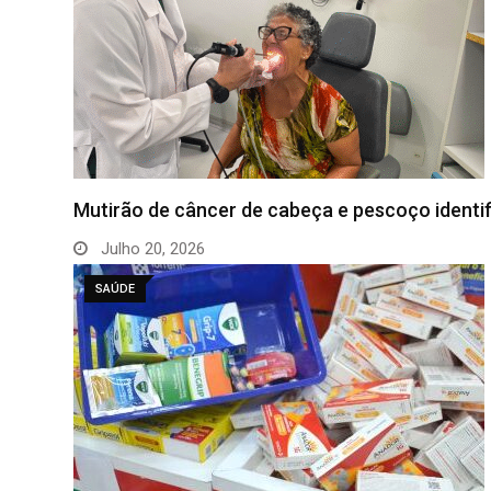
Mutirão de câncer de cabeça e pescoço identi
Julho 20, 2026
SAÚDE