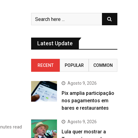
Latest Update
RECENT
POPULAR
COMMON
Agosto 9, 2026
Pix amplia participação
nos pagamentos em
bares e restaurantes
Agosto 9, 2026
nutes read
Lula quer mostrar a