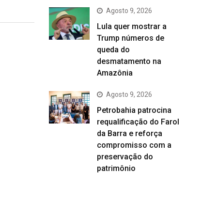
Agosto 9, 2026
Lula quer mostrar a
Trump números de
queda do
desmatamento na
Amazônia
Agosto 9, 2026
Petrobahia patrocina
requalificação do Farol
da Barra e reforça
compromisso com a
preservação do
patrimônio