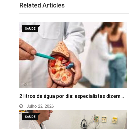
Related Articles
SAÚDE
2 litros de água por dia: especialistas dizem…
Julho 22, 2026
SAÚDE