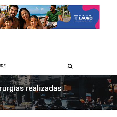
ÚDE
urgias realizadas