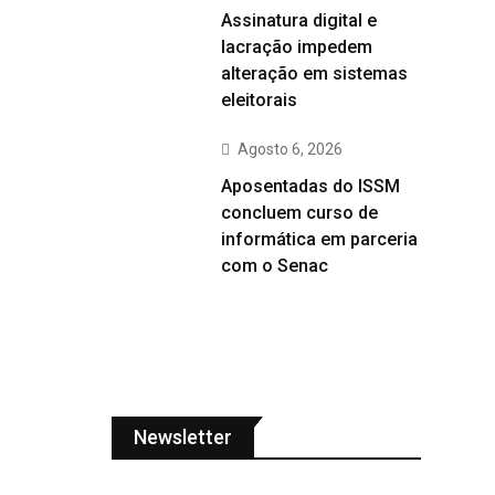
Assinatura digital e
lacração impedem
alteração em sistemas
eleitorais
Agosto 6, 2026
Aposentadas do ISSM
concluem curso de
informática em parceria
com o Senac
Newsletter