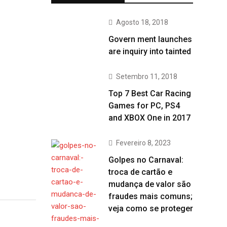
Agosto 18, 2018
Govern ment launches
are inquiry into tainted
Setembro 11, 2018
Top 7 Best Car Racing
Games for PC, PS4
and XBOX One in 2017
Fevereiro 8, 2023
Golpes no Carnaval:
troca de cartão e
mudança de valor são
fraudes mais comuns;
veja como se proteger