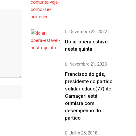
Dezembro 22, 2022
Dólar opera estável
nesta quinta
Novembro 21, 2023
Francisco do gás,
presidente do partido
solidariedade(77) de
Camaçari está
otimista com
desempenho do
partido
Julho 25, 2018