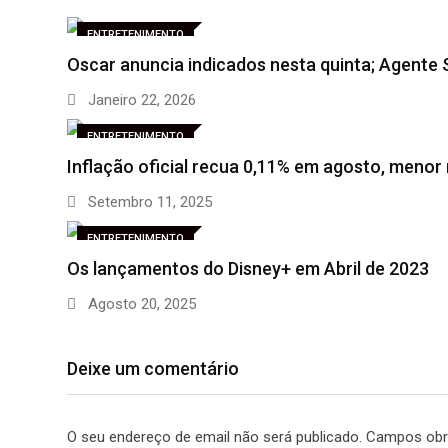
ENTRETENIMENTO
Oscar anuncia indicados nesta quinta; Agente
Janeiro 22, 2026
ENTRETENIMENTO
Inflação oficial recua 0,11% em agosto, menor
Setembro 11, 2025
ENTRETENIMENTO
Os lançamentos do Disney+ em Abril de 2023
Agosto 20, 2025
Deixe um comentário
O seu endereço de email não será publicado.
Campos obr