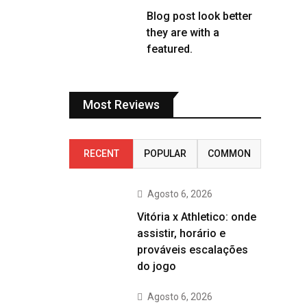
Blog post look better
they are with a
featured.
Most Reviews
RECENT
POPULAR
COMMON
Agosto 6, 2026
Vitória x Athletico: onde
assistir, horário e
prováveis escalações
do jogo
Agosto 6, 2026