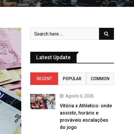
Latest Update
RECENT
POPULAR
COMMON
Agosto 6, 2026
Vitória x Athletico: onde
assistir, horário e
prováveis escalações
do jogo