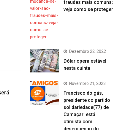
fraudes mais comuns;
veja como se proteger
Dezembro 22, 2022
Dólar opera estável
nesta quinta
Novembro 21, 2023
será
Francisco do gás,
presidente do partido
solidariedade(77) de
Camaçari está
otimista com
desempenho do