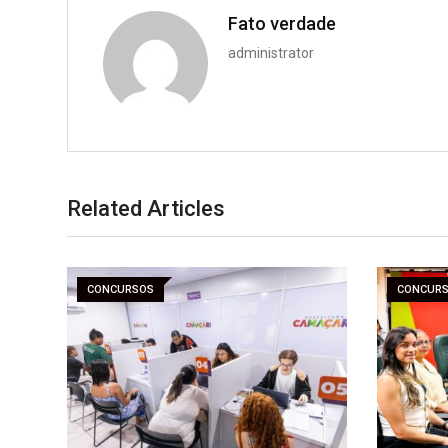
Fato verdade
administrator
Related Articles
CONCURSOS
CONCUR