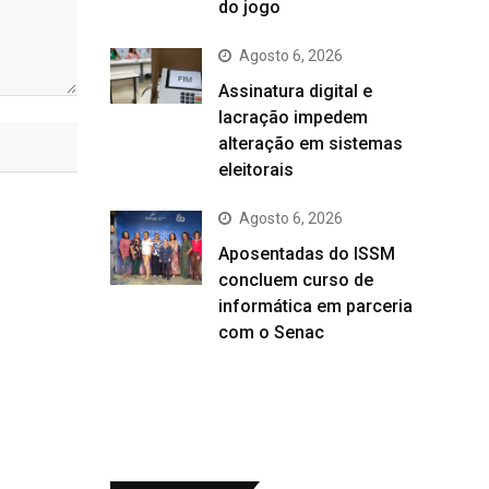
do jogo
Agosto 6, 2026
Assinatura digital e
lacração impedem
alteração em sistemas
eleitorais
Agosto 6, 2026
Aposentadas do ISSM
concluem curso de
informática em parceria
com o Senac