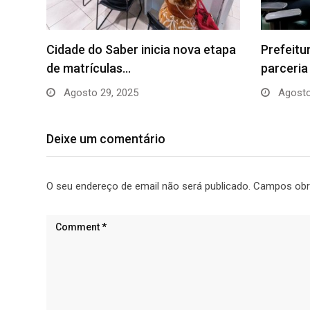
Cidade do Saber inicia nova etapa
Prefeitu
de matrículas…
parceria
Agosto 29, 2025
Agosto
Deixe um comentário
O seu endereço de email não será publicado.
Campos obr