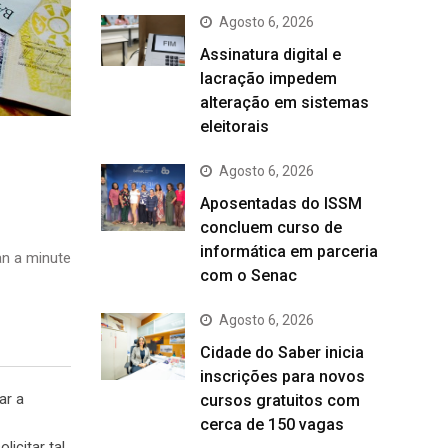
Agosto 6, 2026
Assinatura digital e
lacração impedem
alteração em sistemas
eleitorais
Agosto 6, 2026
Aposentadas do ISSM
concluem curso de
informática em parceria
n a minute
com o Senac
Agosto 6, 2026
Cidade do Saber inicia
inscrições para novos
cursos gratuitos com
cerca de 150 vagas
icitar tal