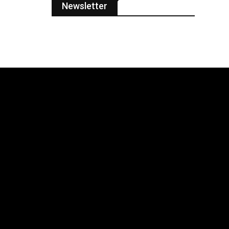
Newsletter