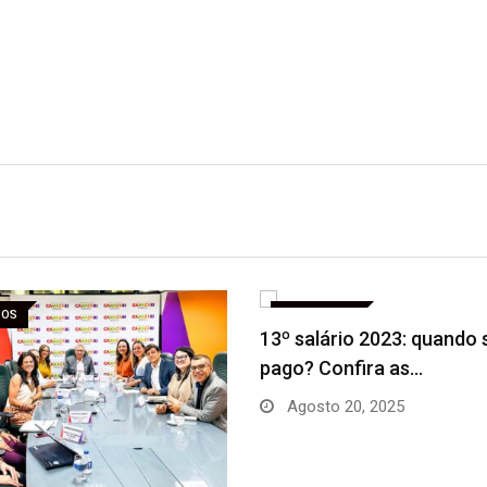
SOS
CONCURSOS
13º salário 2023: quando 
pago? Confira as…
Agosto 20, 2025