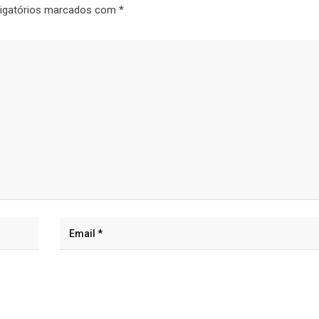
igatórios marcados com
*