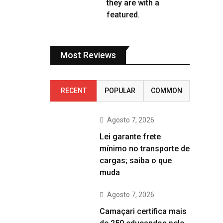
they are with a
featured.
Most Reviews
RECENT
POPULAR
COMMON
Agosto 7, 2026
Lei garante frete
mínimo no transporte de
cargas; saiba o que
muda
Agosto 7, 2026
Camaçari certifica mais