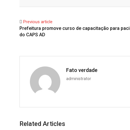
Facebook
Twitter
Previous article
Prefeitura promove curso de capacitação para pac
do CAPS AD
Fato verdade
administrator
Related Articles