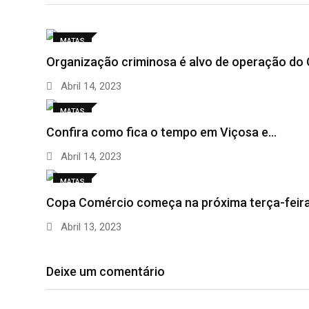
MATAS
Organização criminosa é alvo de operação do
Abril 14, 2023
MATAS
Confira como fica o tempo em Viçosa e…
Abril 14, 2023
MATAS
Copa Comércio começa na próxima terça-feira
Abril 13, 2023
Deixe um comentário