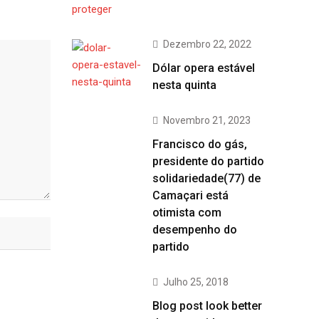
Dezembro 22, 2022
Dólar opera estável
nesta quinta
Novembro 21, 2023
Francisco do gás,
presidente do partido
solidariedade(77) de
Camaçari está
otimista com
desempenho do
partido
Julho 25, 2018
Blog post look better