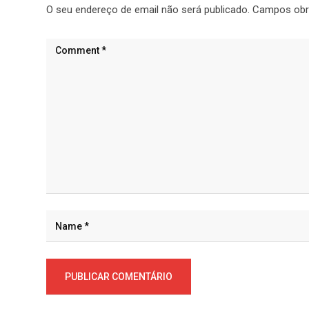
O seu endereço de email não será publicado.
Campos obr