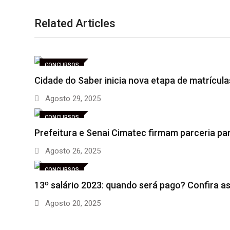
Related Articles
CONCURSOS
Cidade do Saber inicia nova etapa de matrícul
Agosto 29, 2025
CONCURSOS
Prefeitura e Senai Cimatec firmam parceria pa
Agosto 26, 2025
CONCURSOS
13º salário 2023: quando será pago? Confira a
Agosto 20, 2025