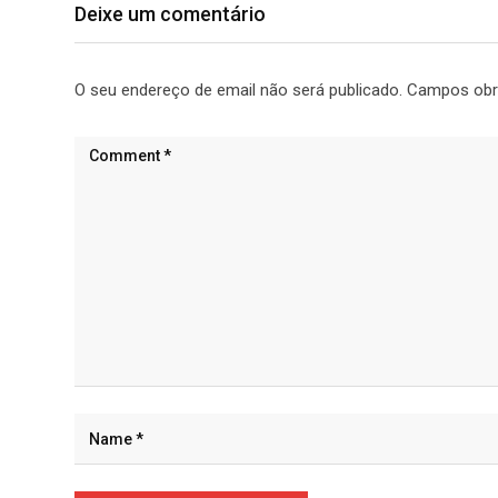
Deixe um comentário
O seu endereço de email não será publicado.
Campos obr