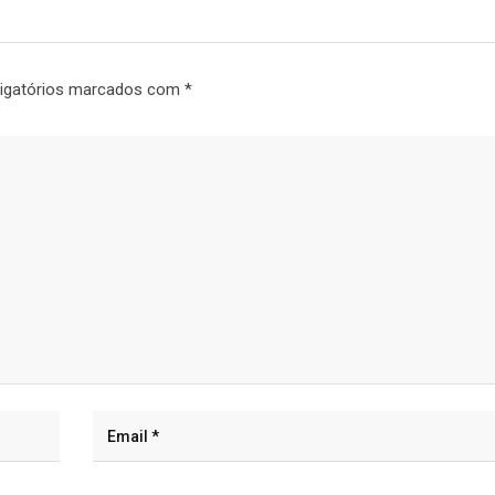
igatórios marcados com
*