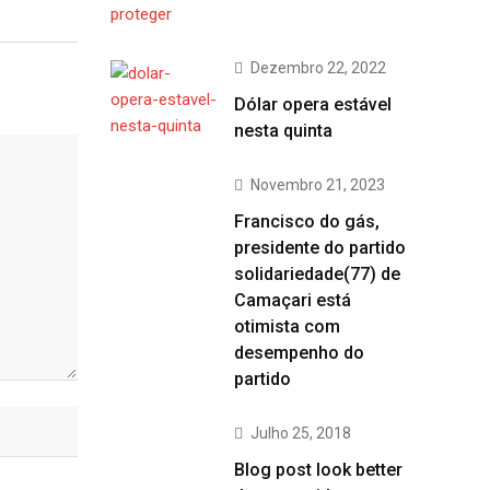
Dezembro 22, 2022
Dólar opera estável
nesta quinta
Novembro 21, 2023
Francisco do gás,
presidente do partido
solidariedade(77) de
Camaçari está
otimista com
desempenho do
partido
Julho 25, 2018
Blog post look better