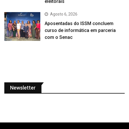
eleitorais
Agosto 6, 2026
Aposentadas do ISSM concluem
curso de informática em parceria
com o Senac
Newsletter