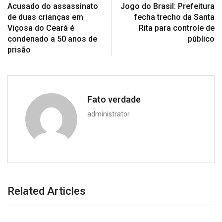
Acusado do assassinato
Jogo do Brasil: Prefeitura
de duas crianças em
fecha trecho da Santa
Viçosa do Ceará é
Rita para controle de
condenado a 50 anos de
público
prisão
Fato verdade
administrator
Related Articles