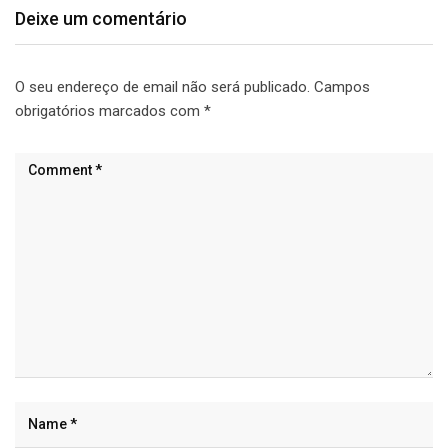
Deixe um comentário
O seu endereço de email não será publicado.
Campos
obrigatórios marcados com
*