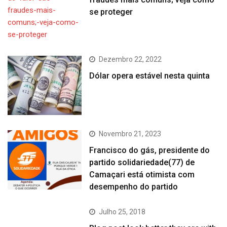
se proteger
Dezembro 22, 2022
Dólar opera estável nesta quinta
Novembro 21, 2023
Francisco do gás, presidente do
partido solidariedade(77) de
Camaçari está otimista com
desempenho do partido
Julho 25, 2018