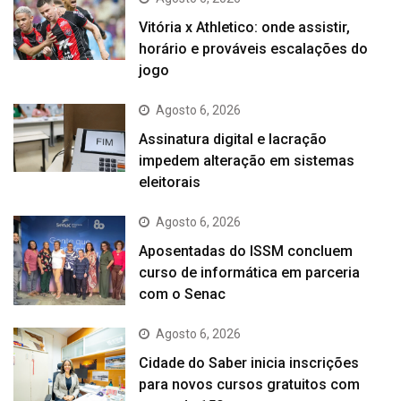
Vitória x Athletico: onde assistir,
horário e prováveis escalações do
jogo
Agosto 6, 2026
Assinatura digital e lacração
impedem alteração em sistemas
eleitorais
Agosto 6, 2026
Aposentadas do ISSM concluem
curso de informática em parceria
com o Senac
Agosto 6, 2026
Cidade do Saber inicia inscrições
para novos cursos gratuitos com