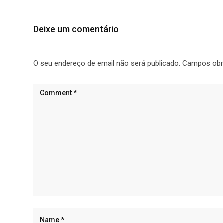
Deixe um comentário
O seu endereço de email não será publicado.
Campos obr