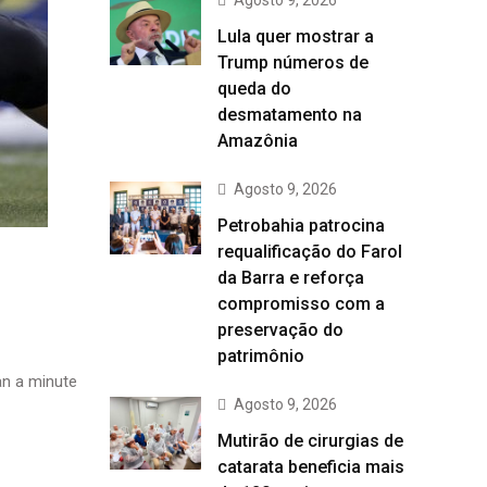
Agosto 9, 2026
Lula quer mostrar a
Trump números de
queda do
desmatamento na
Amazônia
Agosto 9, 2026
Petrobahia patrocina
requalificação do Farol
da Barra e reforça
compromisso com a
preservação do
patrimônio
n a minute
Agosto 9, 2026
Mutirão de cirurgias de
catarata beneficia mais