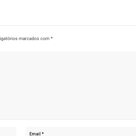
igatórios marcados com
*