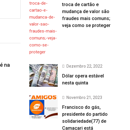
troca de cartão e
mudança de valor são
fraudes mais comuns;
veja como se proteger
é na
Dezembro 22, 2022
Dólar opera estável
nesta quinta
Novembro 21, 2023
Francisco do gás,
presidente do partido
solidariedade(77) de
Camaçari está