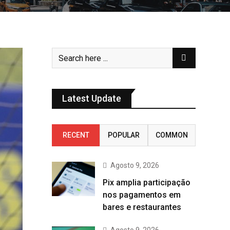
Latest Update
RECENT
POPULAR
COMMON
Agosto 9, 2026
Pix amplia participação
nos pagamentos em
bares e restaurantes