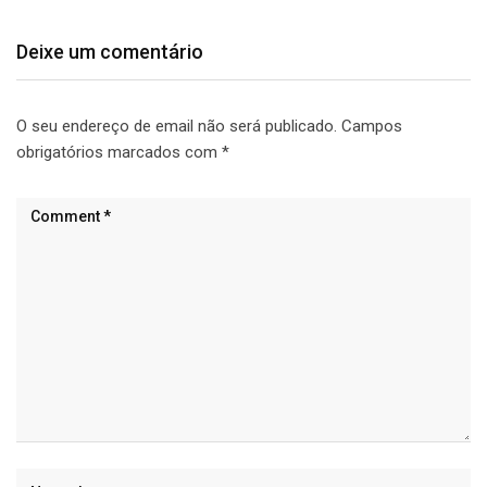
Deixe um comentário
O seu endereço de email não será publicado.
Campos
obrigatórios marcados com
*