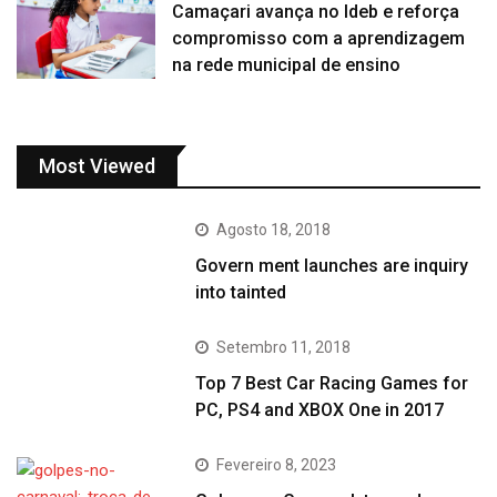
Camaçari avança no Ideb e reforça
compromisso com a aprendizagem
na rede municipal de ensino
Most Viewed
Agosto 18, 2018
Govern ment launches are inquiry
into tainted
Setembro 11, 2018
Top 7 Best Car Racing Games for
PC, PS4 and XBOX One in 2017
Fevereiro 8, 2023