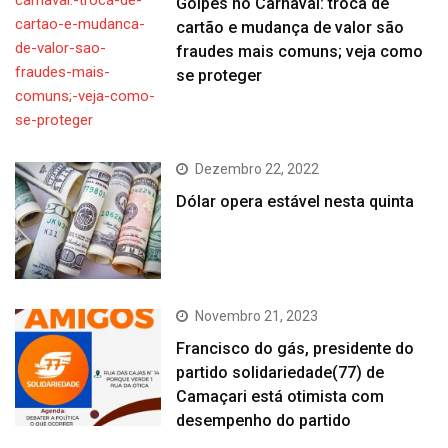
Golpes no Carnaval: troca de
cartão e mudança de valor são
fraudes mais comuns; veja como
se proteger
Dezembro 22, 2022
Dólar opera estável nesta quinta
Novembro 21, 2023
Francisco do gás, presidente do
partido solidariedade(77) de
Camaçari está otimista com
desempenho do partido