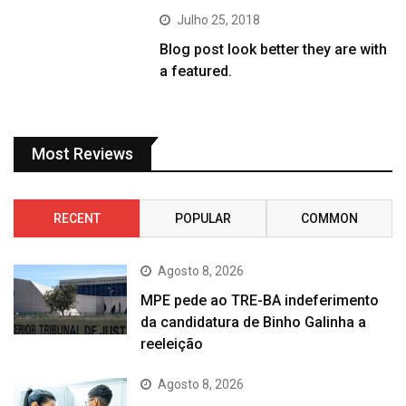
Julho 25, 2018
Blog post look better they are with
a featured.
Most Reviews
RECENT
POPULAR
COMMON
Agosto 8, 2026
MPE pede ao TRE-BA indeferimento
da candidatura de Binho Galinha a
reeleição
Agosto 8, 2026