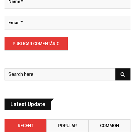
Latest Update
RECENT
POPULAR
COMMON