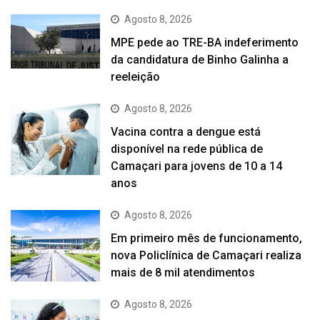
Agosto 8, 2026
MPE pede ao TRE-BA indeferimento
da candidatura de Binho Galinha a
reeleição
Agosto 8, 2026
Vacina contra a dengue está
disponível na rede pública de
Camaçari para jovens de 10 a 14
anos
Agosto 8, 2026
Em primeiro mês de funcionamento,
nova Policlínica de Camaçari realiza
mais de 8 mil atendimentos
Agosto 8, 2026