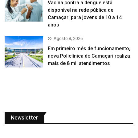
Vacina contra a dengue está
disponível na rede pública de
Camaçari para jovens de 10 a 14
anos
Agosto 8, 2026
Em primeiro mês de funcionamento,
nova Policlínica de Camaçari realiza
mais de 8 mil atendimentos
Newsletter