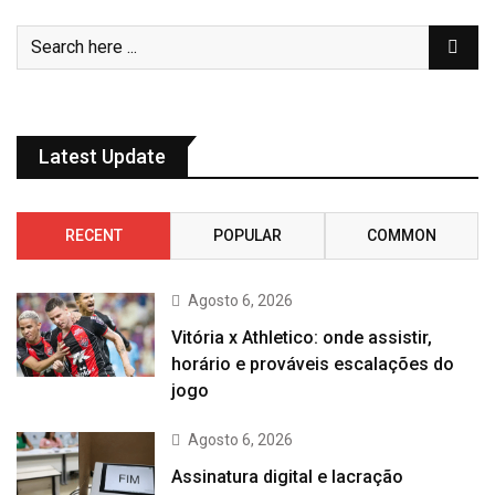
Latest Update
RECENT
POPULAR
COMMON
Agosto 6, 2026
Vitória x Athletico: onde assistir,
horário e prováveis escalações do
jogo
Agosto 6, 2026
Assinatura digital e lacração