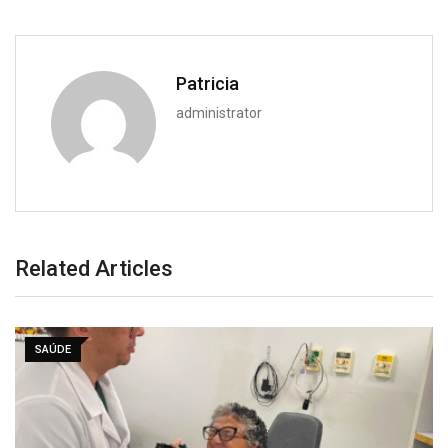
Patricia
administrator
Related Articles
SAÚDE