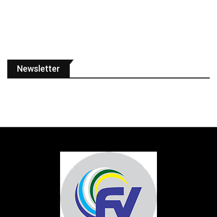
Newsletter