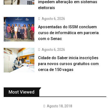
impedem alteração em sistemas
eleitorais
Agosto 6, 2026
Aposentadas do ISSM concluem
curso de informática em parceria
com o Senac
Agosto 6, 2026
Cidade do Saber inicia inscrições
para novos cursos gratuitos com
cerca de 150 vagas
Most Viewed
Agosto 18, 2018