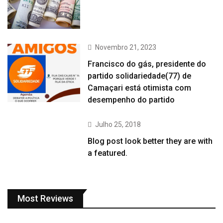
Novembro 21, 2023
Francisco do gás, presidente do
partido solidariedade(77) de
Camaçari está otimista com
desempenho do partido
Julho 25, 2018
Blog post look better they are with
a featured.
Most Reviews