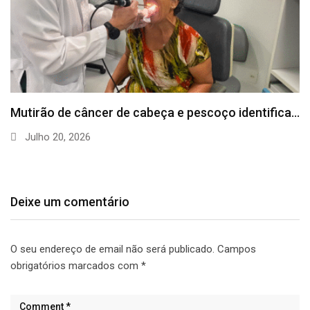
Mutirão de câncer de cabeça e pescoço identifica…
Julho 20, 2026
Deixe um comentário
O seu endereço de email não será publicado.
Campos
obrigatórios marcados com
*