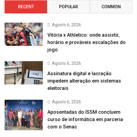
RECENT
POPULAR
COMMON
Agosto 6, 2026
Vitória x Athletico: onde assistir,
horário e prováveis escalações do
jogo
Agosto 6, 2026
Assinatura digital e lacração
impedem alteração em sistemas
eleitorais
Agosto 6, 2026
Aposentadas do ISSM concluem
curso de informática em parceria
com o Senac