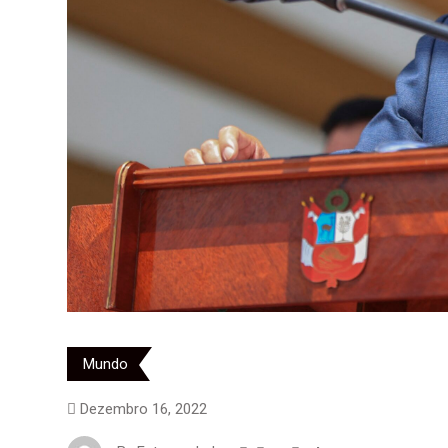
Mundo
Dezembro 16, 2022