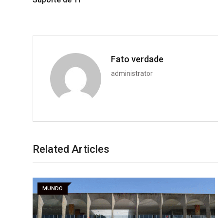
Fato verdade
administrator
Related Articles
MUNDO