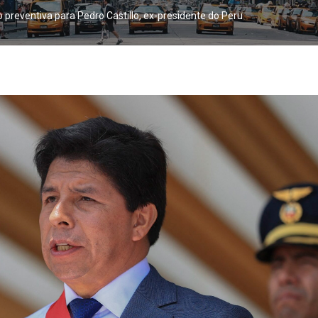
 preventiva para Pedro Castillo, ex-presidente do Peru