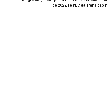
de 2022 se PEC da Transição n