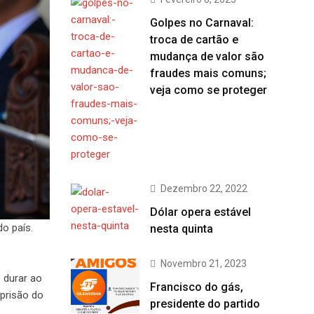
Golpes no Carnaval:
troca de cartão e
mudança de valor são
fraudes mais comuns;
veja como se proteger
Dezembro 22, 2022
Dólar opera estável
do país.
nesta quinta
Novembro 21, 2023
e durar ao
Francisco do gás,
 prisão do
presidente do partido