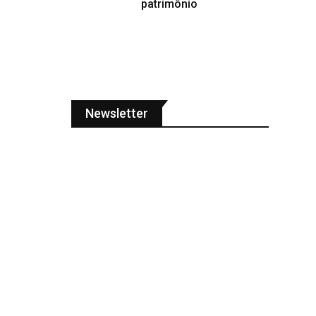
patrimônio
Newsletter