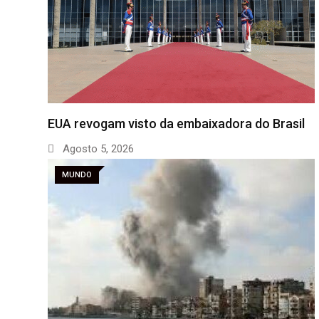
EUA revogam visto da embaixadora do Brasil
Agosto 5, 2026
MUNDO