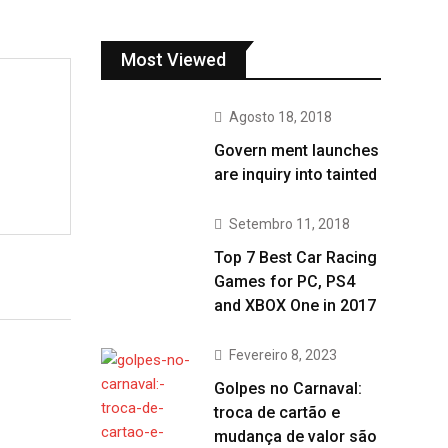
Most Viewed
Agosto 18, 2018
Govern ment launches
are inquiry into tainted
Setembro 11, 2018
Top 7 Best Car Racing
Games for PC, PS4
and XBOX One in 2017
Fevereiro 8, 2023
Golpes no Carnaval:
troca de cartão e
mudança de valor são