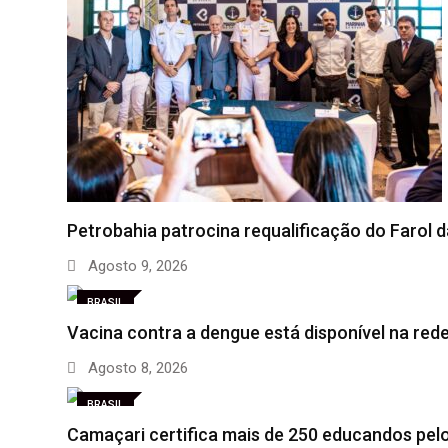
Petrobahia patrocina requalificação do Farol 
Agosto 9, 2026
BRASIL
Vacina contra a dengue está disponível na red
Agosto 8, 2026
BRASIL
Camaçari certifica mais de 250 educandos pe