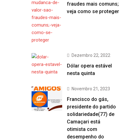
fraudes mais comuns;
veja como se proteger
Dezembro 22, 2022
Dólar opera estável
nesta quinta
Novembro 21, 2023
Francisco do gás,
presidente do partido
solidariedade(77) de
Camaçari está
otimista com
desempenho do