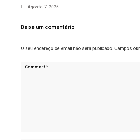
Agosto 7, 2026
Deixe um comentário
O seu endereço de email não será publicado.
Campos obr