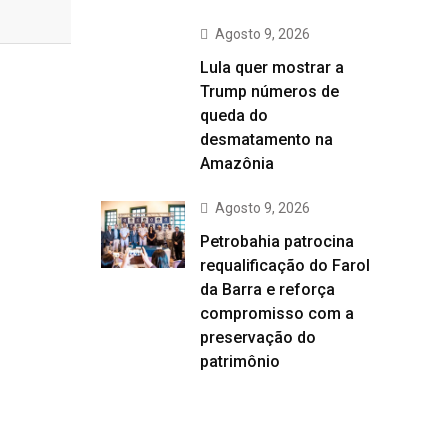
Agosto 9, 2026
Lula quer mostrar a
Trump números de
queda do
desmatamento na
Amazônia
Agosto 9, 2026
Petrobahia patrocina
requalificação do Farol
da Barra e reforça
compromisso com a
preservação do
patrimônio