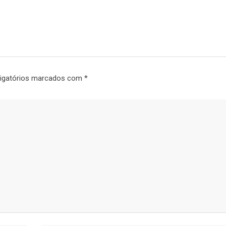
igatórios marcados com
*