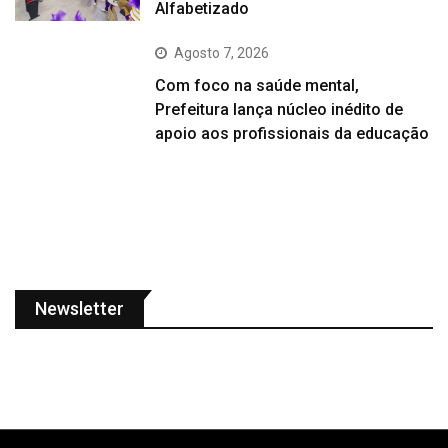
Alfabetizado
Agosto 7, 2026
Com foco na saúde mental,
Prefeitura lança núcleo inédito de
apoio aos profissionais da educação
Newsletter