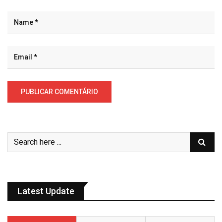
Latest Update