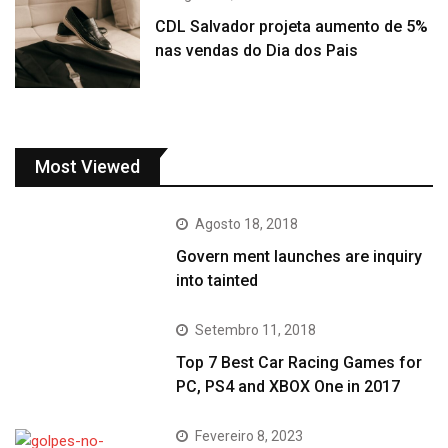
CDL Salvador projeta aumento de 5%
nas vendas do Dia dos Pais
Most Viewed
Agosto 18, 2018
Govern ment launches are inquiry
into tainted
Setembro 11, 2018
Top 7 Best Car Racing Games for
PC, PS4 and XBOX One in 2017
Fevereiro 8, 2023