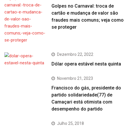
Golpes no Carnaval: troca de
cartão e mudança de valor são
fraudes mais comuns; veja como
se proteger
Dezembro 22, 2022
Dólar opera estável nesta quinta
Novembro 21, 2023
Francisco do gás, presidente do
partido solidariedade(77) de
Camaçari está otimista com
desempenho do partido
Julho 25, 2018