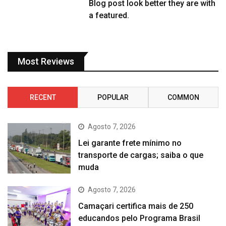
Blog post look better they are with
a featured.
Most Reviews
RECENT
POPULAR
COMMON
Agosto 7, 2026
Lei garante frete mínimo no
transporte de cargas; saiba o que
muda
Agosto 7, 2026
Camaçari certifica mais de 250
educandos pelo Programa Brasil