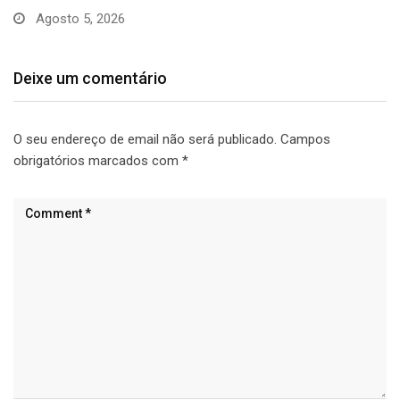
Julho 31, 2026
Deixe um comentário
O seu endereço de email não será publicado.
Campos
obrigatórios marcados com
*