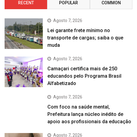
RECENT
POPULAR
COMMON
Agosto 7, 2026
Lei garante frete mínimo no
transporte de cargas; saiba o que
muda
Agosto 7, 2026
Camaçari certifica mais de 250
educandos pelo Programa Brasil
Alfabetizado
Agosto 7, 2026
Com foco na saúde mental,
Prefeitura lança núcleo inédito de
apoio aos profissionais da educação
Agosto 7, 2026