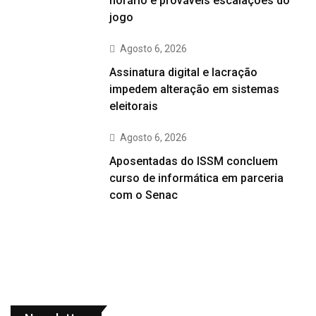
horário e prováveis escalações do
jogo
Agosto 6, 2026
Assinatura digital e lacração
impedem alteração em sistemas
eleitorais
Agosto 6, 2026
Aposentadas do ISSM concluem
curso de informática em parceria
com o Senac