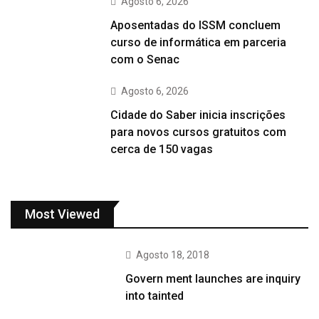
Agosto 6, 2026
Aposentadas do ISSM concluem
curso de informática em parceria
com o Senac
Agosto 6, 2026
Cidade do Saber inicia inscrições
para novos cursos gratuitos com
cerca de 150 vagas
Most Viewed
Agosto 18, 2018
Govern ment launches are inquiry
into tainted