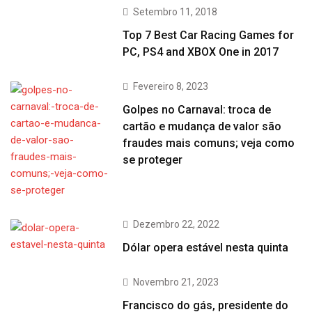
Setembro 11, 2018
Top 7 Best Car Racing Games for
PC, PS4 and XBOX One in 2017
Fevereiro 8, 2023
Golpes no Carnaval: troca de
cartão e mudança de valor são
fraudes mais comuns; veja como
se proteger
Dezembro 22, 2022
Dólar opera estável nesta quinta
Novembro 21, 2023
Francisco do gás, presidente do