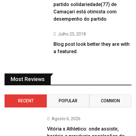
partido solidariedade(77) de
Camaçari está otimista com
desempenho do partido
Julho 25, 2018
Blog post look better they are with
a featured.
Most Reviews
RECENT
POPULAR
COMMON
Agosto 6, 2026
Vitória x Athletico: onde assistir,