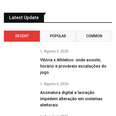
Latest Update
RECENT
POPULAR
COMMON
Agosto 6, 2026
Vitória x Athletico: onde assistir,
horário e prováveis escalações do
jogo
Agosto 6, 2026
Assinatura digital e lacração
impedem alteração em sistemas
eleitorais