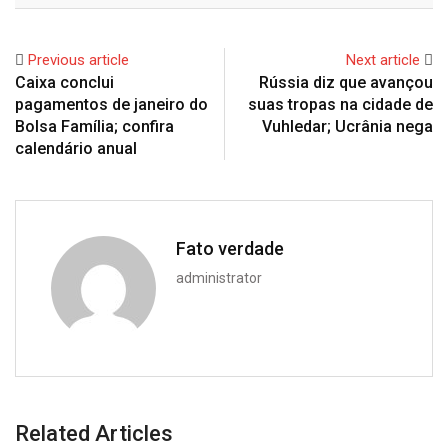
Previous article
Next article
Caixa conclui
Rússia diz que avançou
pagamentos de janeiro do
suas tropas na cidade de
Bolsa Família; confira
Vuhledar; Ucrânia nega
calendário anual
Fato verdade
administrator
Related Articles