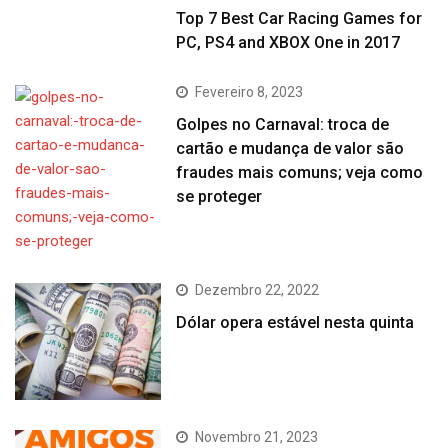
Top 7 Best Car Racing Games for
PC, PS4 and XBOX One in 2017
Fevereiro 8, 2023
Golpes no Carnaval: troca de
cartão e mudança de valor são
fraudes mais comuns; veja como
se proteger
Dezembro 22, 2022
Dólar opera estável nesta quinta
Novembro 21, 2023