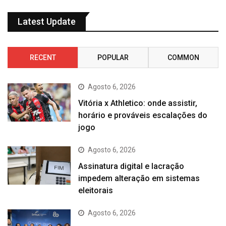
Latest Update
RECENT
POPULAR
COMMON
Agosto 6, 2026
Vitória x Athletico: onde assistir,
horário e prováveis escalações do
jogo
Agosto 6, 2026
Assinatura digital e lacração
impedem alteração em sistemas
eleitorais
Agosto 6, 2026