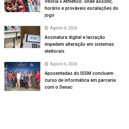
Vitória x Athletico: onde assistir,
horário e prováveis escalações do
jogo
Agosto 6, 2026
Assinatura digital e lacração
impedem alteração em sistemas
eleitorais
Agosto 6, 2026
Aposentadas do ISSM concluem
curso de informática em parceria
com o Senac