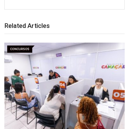
Related Articles
CONCURSOS