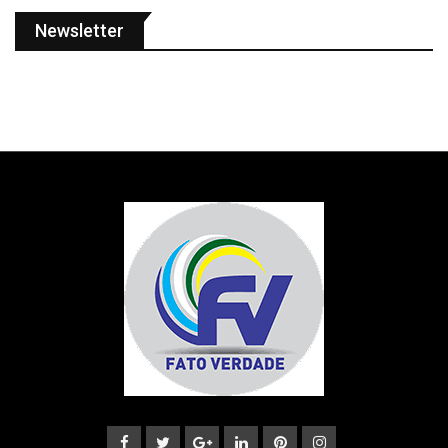
Newsletter