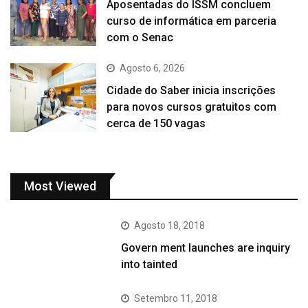
Aposentadas do ISSM concluem
curso de informática em parceria
com o Senac
Agosto 6, 2026
Cidade do Saber inicia inscrições
para novos cursos gratuitos com
cerca de 150 vagas
Most Viewed
Agosto 18, 2018
Govern ment launches are inquiry
into tainted
Setembro 11, 2018