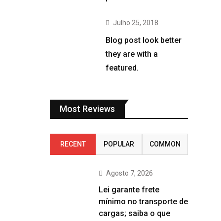
Julho 25, 2018
Blog post look better
they are with a
featured.
Most Reviews
RECENT
POPULAR
COMMON
Agosto 7, 2026
Lei garante frete
mínimo no transporte de
cargas; saiba o que