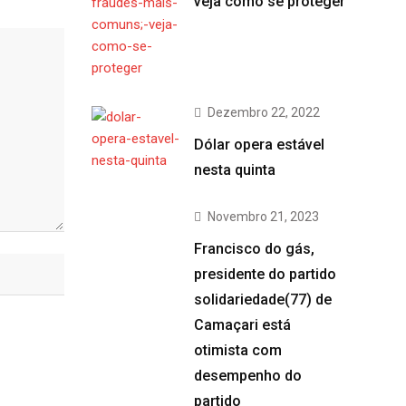
veja como se proteger
Dezembro 22, 2022
Dólar opera estável
nesta quinta
Novembro 21, 2023
Francisco do gás,
presidente do partido
solidariedade(77) de
Camaçari está
otimista com
desempenho do
partido