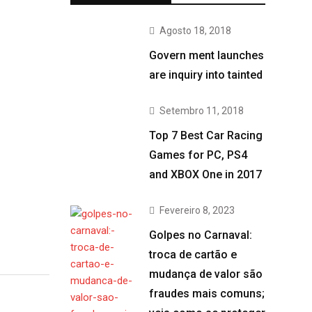
Agosto 18, 2018
Govern ment launches
are inquiry into tainted
Setembro 11, 2018
Top 7 Best Car Racing
Games for PC, PS4
and XBOX One in 2017
Fevereiro 8, 2023
Golpes no Carnaval:
troca de cartão e
mudança de valor são
fraudes mais comuns;