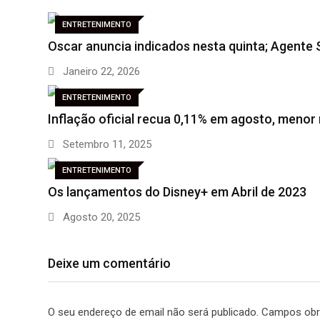
ENTRETENIMENTO
Oscar anuncia indicados nesta quinta; Agente
Janeiro 22, 2026
ENTRETENIMENTO
Inflação oficial recua 0,11% em agosto, menor
Setembro 11, 2025
ENTRETENIMENTO
Os lançamentos do Disney+ em Abril de 2023
Agosto 20, 2025
Deixe um comentário
O seu endereço de email não será publicado.
Campos obr