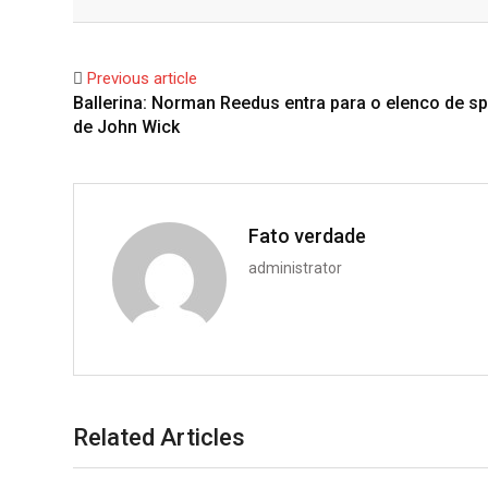
Facebook
Twitter
Previous article
Ballerina: Norman Reedus entra para o elenco de sp
de John Wick
Fato verdade
administrator
Related Articles