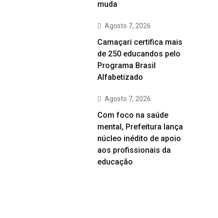
muda
Agosto 7, 2026
Camaçari certifica mais
de 250 educandos pelo
Programa Brasil
Alfabetizado
Agosto 7, 2026
Com foco na saúde
mental, Prefeitura lança
núcleo inédito de apoio
aos profissionais da
educação