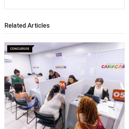
Related Articles
CONCURSOS