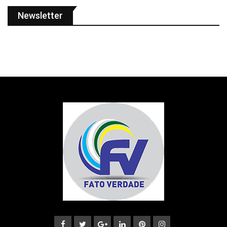
Newsletter