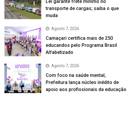
Lei garante frete mínimo no
transporte de cargas; saiba o que
muda
Agosto 7, 2026
Camaçari certifica mais de 250
educandos pelo Programa Brasil
Alfabetizado
Agosto 7, 2026
Com foco na saúde mental,
Prefeitura lança núcleo inédito de
apoio aos profissionais da educação