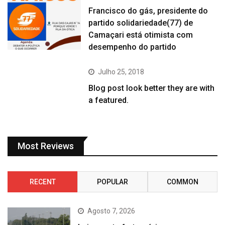
Francisco do gás, presidente do
partido solidariedade(77) de
Camaçari está otimista com
desempenho do partido
Julho 25, 2018
Blog post look better they are with
a featured.
Most Reviews
RECENT
POPULAR
COMMON
Agosto 7, 2026