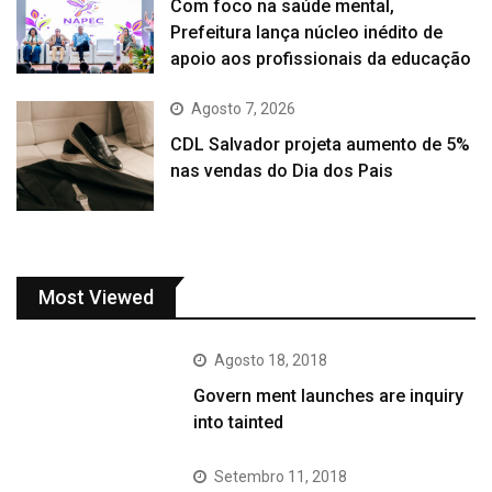
Com foco na saúde mental,
Prefeitura lança núcleo inédito de
apoio aos profissionais da educação
Agosto 7, 2026
CDL Salvador projeta aumento de 5%
nas vendas do Dia dos Pais
Most Viewed
Agosto 18, 2018
Govern ment launches are inquiry
into tainted
Setembro 11, 2018