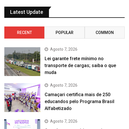
Latest Update
RECENT
POPULAR
COMMON
Agosto 7, 2026
Lei garante frete mínimo no
transporte de cargas; saiba o que
muda
Agosto 7, 2026
Camaçari certifica mais de 250
educandos pelo Programa Brasil
Alfabetizado
Agosto 7, 2026