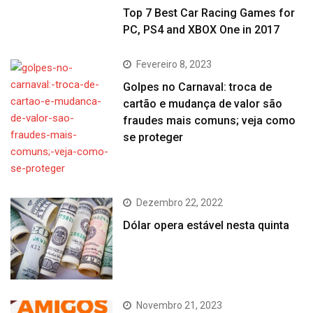
Top 7 Best Car Racing Games for
PC, PS4 and XBOX One in 2017
Fevereiro 8, 2023
Golpes no Carnaval: troca de
cartão e mudança de valor são
fraudes mais comuns; veja como
se proteger
Dezembro 22, 2022
Dólar opera estável nesta quinta
Novembro 21, 2023