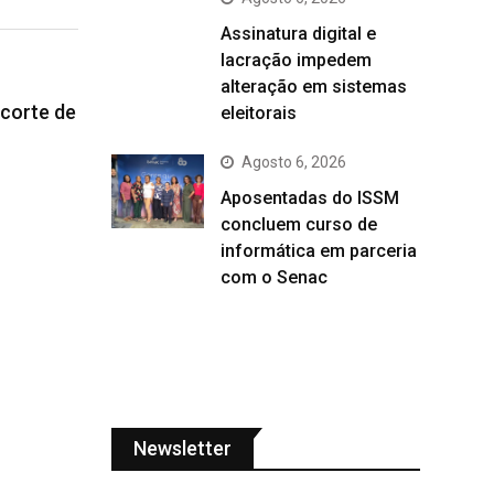
Assinatura digital e
lacração impedem
alteração em sistemas
 corte de
eleitorais
Agosto 6, 2026
Aposentadas do ISSM
concluem curso de
informática em parceria
com o Senac
Newsletter