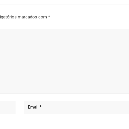
igatórios marcados com
*