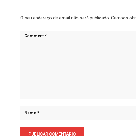
O seu endereço de email não será publicado.
Campos obr