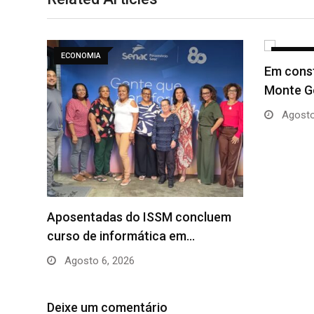
ECONOMIA
ECONOMI
Em cons
Monte G
Agosto
Aposentadas do ISSM concluem
curso de informática em…
Agosto 6, 2026
Deixe um comentário