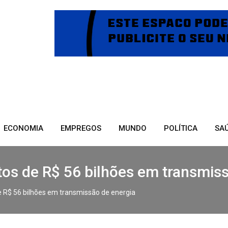
ECONOMIA
EMPREGOS
MUNDO
POLÍTICA
SA
tos de R$ 56 bilhões em transmis
e R$ 56 bilhões em transmissão de energia