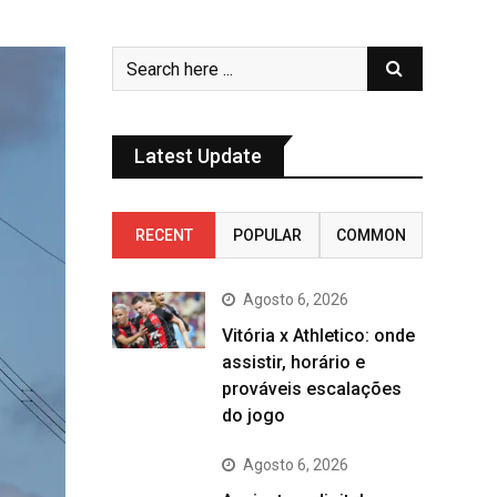
Latest Update
RECENT
POPULAR
COMMON
Agosto 6, 2026
Vitória x Athletico: onde
assistir, horário e
prováveis escalações
do jogo
Agosto 6, 2026