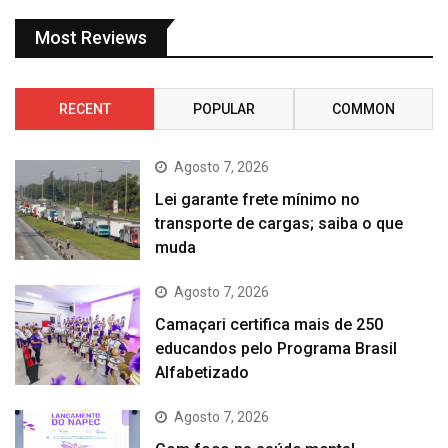
Most Reviews
RECENT
POPULAR
COMMON
Agosto 7, 2026
Lei garante frete mínimo no
transporte de cargas; saiba o que
muda
Agosto 7, 2026
Camaçari certifica mais de 250
educandos pelo Programa Brasil
Alfabetizado
Agosto 7, 2026