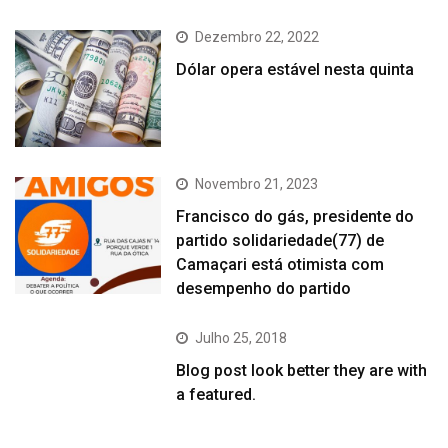
Dezembro 22, 2022
Dólar opera estável nesta quinta
Novembro 21, 2023
Francisco do gás, presidente do
partido solidariedade(77) de
Camaçari está otimista com
desempenho do partido
Julho 25, 2018
Blog post look better they are with
a featured.