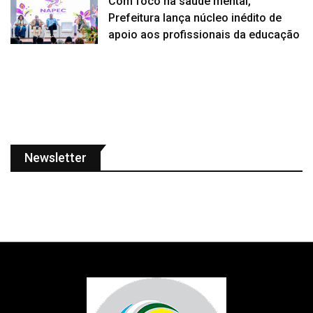
Com foco na saúde mental,
Prefeitura lança núcleo inédito de
apoio aos profissionais da educação
Newsletter