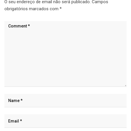
O seu endereço de email não será publicado.
Campos
obrigatórios marcados com
*