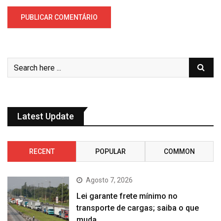
Latest Update
RECENT
POPULAR
COMMON
Agosto 7, 2026
Lei garante frete mínimo no
transporte de cargas; saiba o que
muda