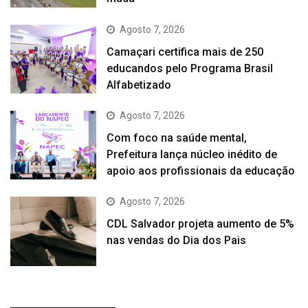
Agosto 7, 2026
Camaçari certifica mais de 250
educandos pelo Programa Brasil
Alfabetizado
Agosto 7, 2026
Com foco na saúde mental,
Prefeitura lança núcleo inédito de
apoio aos profissionais da educação
Agosto 7, 2026
CDL Salvador projeta aumento de 5%
nas vendas do Dia dos Pais