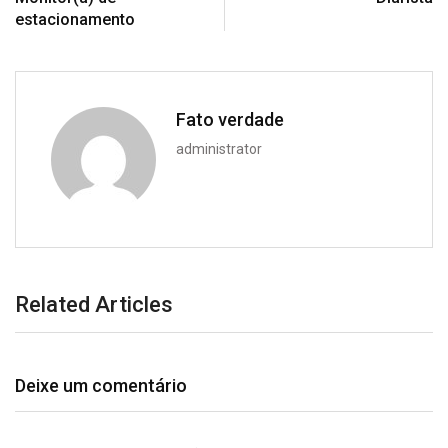
estacionamento
Fato verdade
administrator
Related Articles
Deixe um comentário